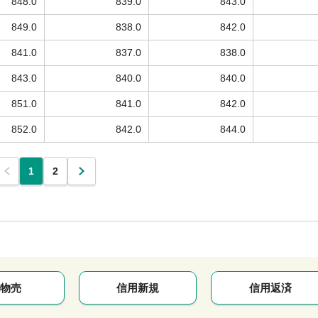
848.0
839.0
843.0
849.0
838.0
842.0
841.0
837.0
838.0
843.0
840.0
840.0
851.0
841.0
842.0
852.0
842.0
844.0
1
2
物売
信用新規
信用返済