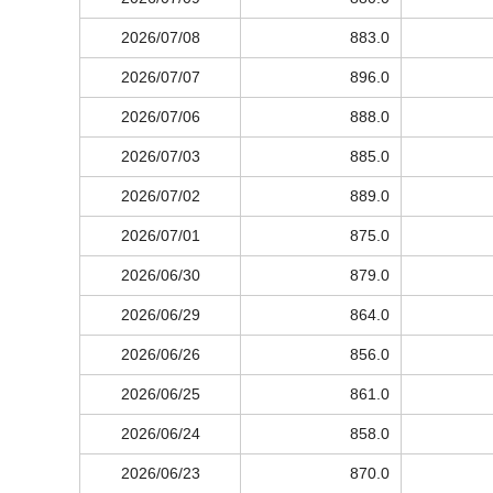
2026/07/08
883.0
2026/07/07
896.0
2026/07/06
888.0
2026/07/03
885.0
2026/07/02
889.0
2026/07/01
875.0
2026/06/30
879.0
2026/06/29
864.0
2026/06/26
856.0
2026/06/25
861.0
2026/06/24
858.0
2026/06/23
870.0