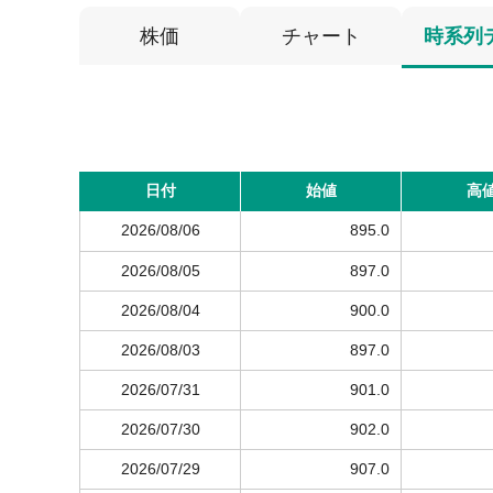
株価
チャート
時系列
日付
始値
高
2026/08/06
895.0
2026/08/05
897.0
2026/08/04
900.0
2026/08/03
897.0
2026/07/31
901.0
2026/07/30
902.0
2026/07/29
907.0