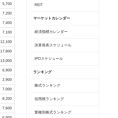
5,700
REIT
7,200
マーケットカレンダー
7,400
経済指標カレンダー
7,100
12,100
決算発表スケジュール
17,800
IPOスケジュール
13,000
6,900
ランキング
2,900
株式ランキング
7,000
8,200
信用残ランキング
7,600
業種別株式ランキング
6,000