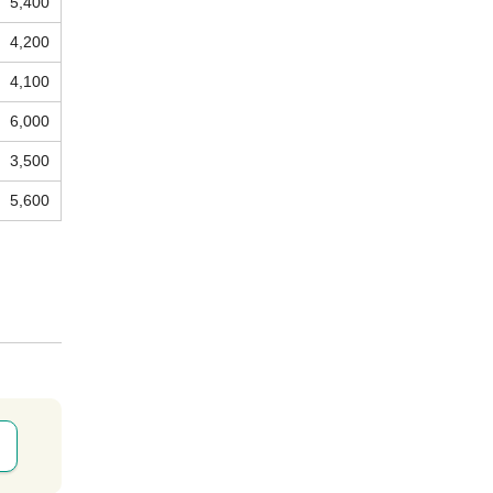
5,400
4,200
4,100
6,000
3,500
5,600