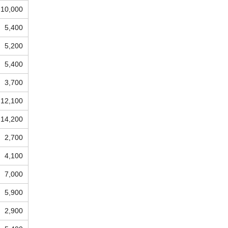
10,000
5,400
5,200
5,400
3,700
12,100
14,200
2,700
4,100
7,000
5,900
2,900