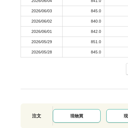
2026/06/04
841.0
2026/06/03
845.0
2026/06/02
840.0
2026/06/01
842.0
2026/05/29
851.0
2026/05/28
845.0
注文
現物買
現