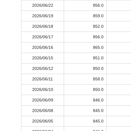
2026/06/22
856.0
2026/06/19
859.0
2026/06/18
852.0
2026/06/17
856.0
2026/06/16
865.0
2026/06/15
851.0
2026/06/12
850.0
2026/06/11
858.0
2026/06/10
850.0
2026/06/09
846.0
2026/06/08
845.0
2026/06/05
845.0