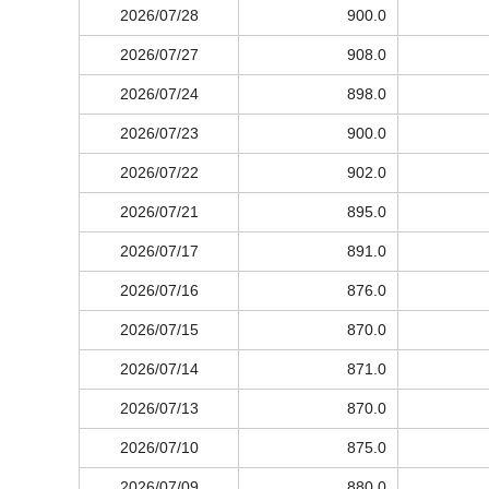
2026/07/28
900.0
2026/07/27
908.0
2026/07/24
898.0
2026/07/23
900.0
2026/07/22
902.0
2026/07/21
895.0
2026/07/17
891.0
2026/07/16
876.0
2026/07/15
870.0
2026/07/14
871.0
2026/07/13
870.0
2026/07/10
875.0
2026/07/09
880.0