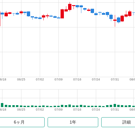
6/18
06/25
07/02
07/09
07/16
07/24
07/31
08/
6/18
06/25
07/02
07/09
07/16
07/24
07/31
08/
6ヶ月
1年
詳細