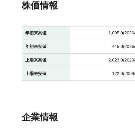
株価情報
年初来高値
1,005.0(2026
年初来安値
445.0(2026
上場来高値
2,623.0(2020
上場来安値
122.0(2009
企業情報