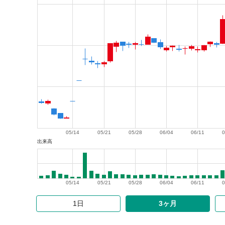
05/14
05/21
05/28
06/04
06/11
0
出来高
05/14
05/21
05/28
06/04
06/11
0
1日
3ヶ月