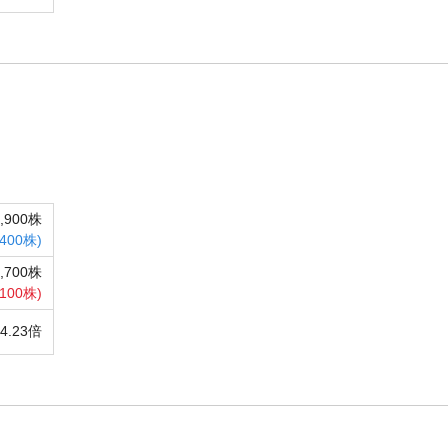
2,900株
400株)
0,700株
,100株)
14.23倍