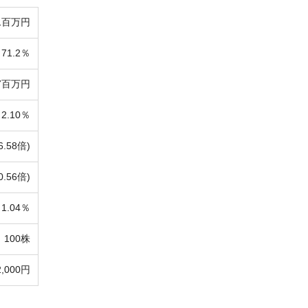
01百万円
71.2％
17百万円
2.10％
6.58倍)
0.56倍)
1.04％
100株
2,000円