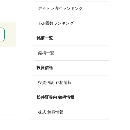
デイトレ適性ランキング
Tick回数ランキング
銘柄一覧
銘柄一覧
投資信託
投資信託 銘柄情報
松井証券内 銘柄情報
株式 銘柄情報