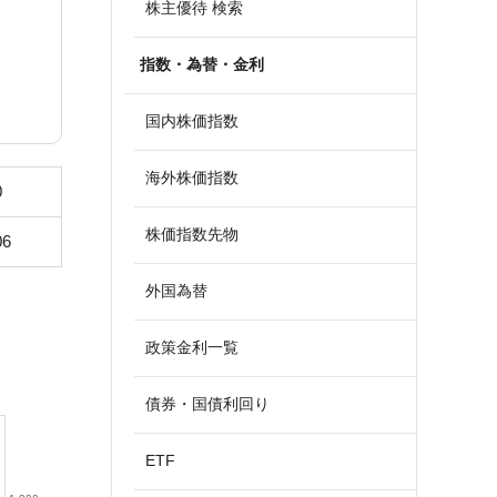
株主優待 検索
指数・為替・金利
国内株価指数
海外株価指数
0
株価指数先物
06
外国為替
政策金利一覧
債券・国債利回り
ETF