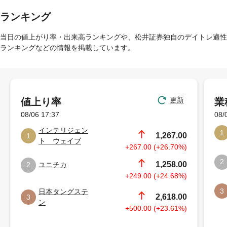
ランキング
当日の値上がり率・出来高ランキングや、松井証券独自のデイトレ適性
ランキングなどの情報を掲載しています。