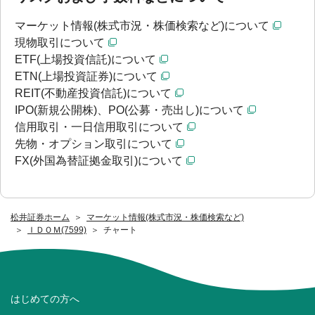
マーケット情報(株式市況・株価検索など)について
現物取引について
ETF(上場投資信託)について
ETN(上場投資証券)について
REIT(不動産投資信託)について
IPO(新規公開株)、PO(公募・売出し)について
信用取引・一日信用取引について
先物・オプション取引について
FX(外国為替証拠金取引)について
松井証券ホーム
マーケット情報(株式市況・株価検索など)
ＩＤＯＭ(7599)
チャート
はじめての方へ