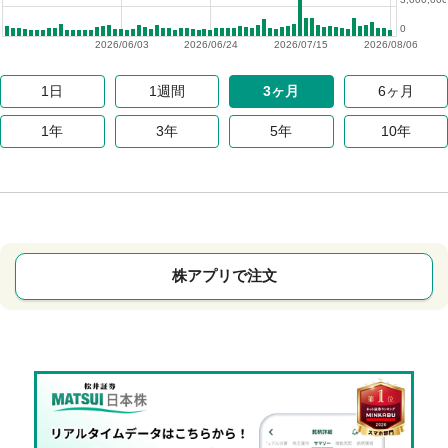
0
2026/06/03
2026/06/24
2026/07/15
2026/08/06
1日
1週間
3ヶ月
6ヶ月
1年
3年
5年
10年
株アプリで注文