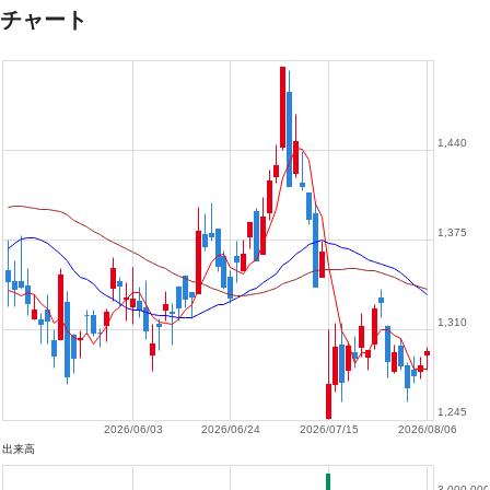
チャート
1,440
1,375
1,310
1,245
2026/06/03
2026/06/24
2026/07/15
2026/08/06
出来高
3,000,000