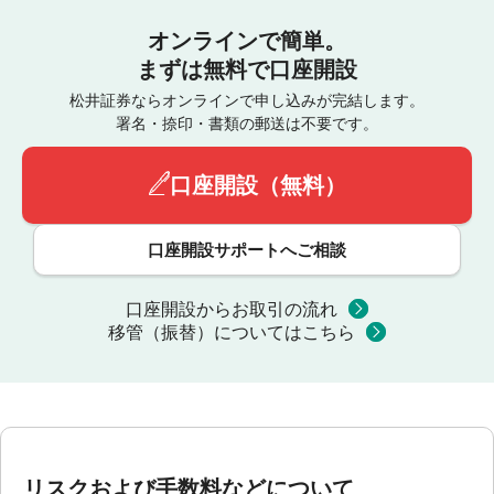
オンラインで簡単。
まずは無料で口座開設
松井証券ならオンラインで申し込みが完結します。
署名・捺印・書類の郵送は不要です。
口座開設（無料）
口座開設サポートへご相談
口座開設からお取引の流れ
移管（振替）についてはこちら
リスクおよび手数料などについて