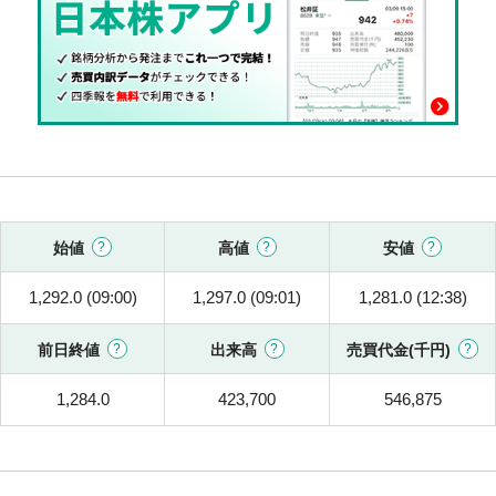
始値
高値
安値
1,292.0 (09:00)
1,297.0 (09:01)
1,281.0 (12:38)
前日終値
出来高
売買代金(千円)
1,284.0
423,700
546,875