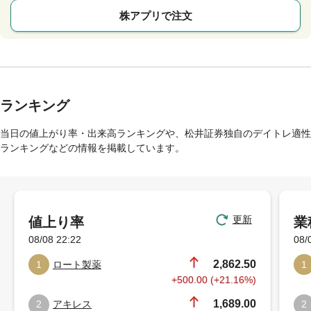
株アプリで注文
ランキング
当日の値上がり率・出来高ランキングや、松井証券独自のデイトレ適性
ランキングなどの情報を掲載しています。