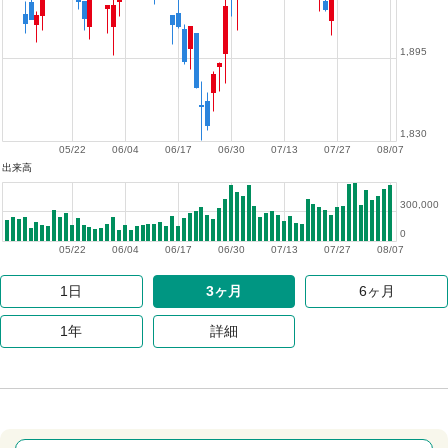
1,895
1,830
05/22
06/04
06/17
06/30
07/13
07/27
08/07
出来高
300,000
0
05/22
06/04
06/17
06/30
07/13
07/27
08/07
1日
3ヶ月
6ヶ月
1年
詳細