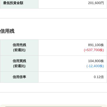
最低投資金額
201,600円
信用残
信用売残
891,100株
(前週比)
(
+
537,700株)
信用買残
104,800株
(前週比)
(
-
12,400株)
信用倍率
0.12倍