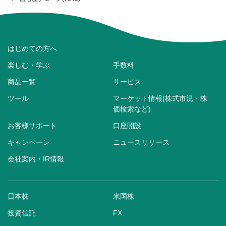
はじめての方へ
楽しむ・学ぶ
手数料
商品一覧
サービス
ツール
マーケット情報(株式市況・株
価検索など)
お客様サポート
口座開設
キャンペーン
ニュースリリース
会社案内・IR情報
日本株
米国株
投資信託
FX