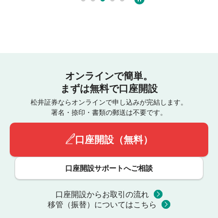
オンラインで簡単。
まずは無料で口座開設
松井証券ならオンラインで申し込みが完結します。
署名・捺印・書類の郵送は不要です。
口座開設（無料）
口座開設サポートへご相談
口座開設からお取引の流れ
移管（振替）についてはこちら