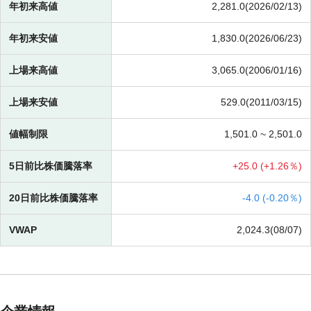
年初来高値
2,281.0(2026/02/13)
年初来安値
1,830.0(2026/06/23)
上場来高値
3,065.0(2006/01/16)
上場来安値
529.0(2011/03/15)
値幅制限
1,501.0 ~
2,501.0
5日前比株価騰落率
+
25.0 (
+
1.26％)
20日前比株価騰落率
-
4.0 (
-
0.20％)
VWAP
2,024.3(08/07)