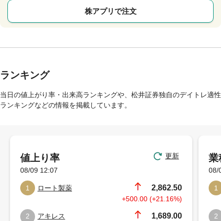
株アプリで注文
ランキング
当日の値上がり率・出来高ランキングや、松井証券独自のデイトレ適性
ランキングなどの情報を掲載しています。