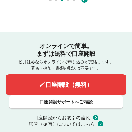
オンラインで簡単。
まずは無料で口座開設
松井証券ならオンラインで申し込みが完結します。
署名・捺印・書類の郵送は不要です。
口座開設（無料）
口座開設サポートへご相談
口座開設からお取引の流れ
移管（振替）についてはこちら