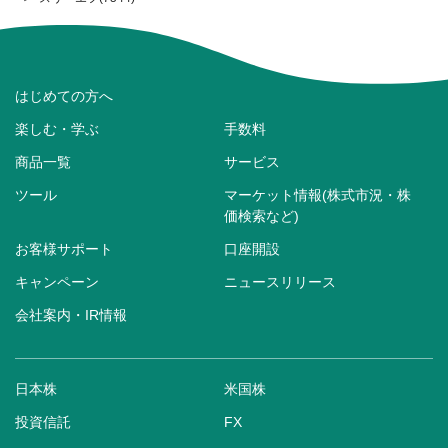
はじめての方へ
楽しむ・学ぶ
手数料
商品一覧
サービス
ツール
マーケット情報(株式市況・株
価検索など)
お客様サポート
口座開設
キャンペーン
ニュースリリース
会社案内・IR情報
日本株
米国株
投資信託
FX