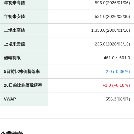
年初来高値
596.0(2026/01/06)
年初来安値
531.0(2026/03/30)
上場来高値
1,330.0(2006/01/16)
上場来安値
235.0(2020/03/13)
値幅制限
461.0 ~
661.0
5日前比株価騰落率
-
2.0 (
-
0.36％)
20日前比株価騰落率
+
1.0 (
+
0.18％)
VWAP
556.3(08/07)