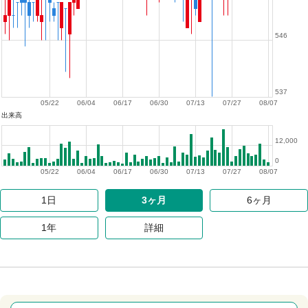
546
537
05/22
06/04
06/17
06/30
07/13
07/27
08/07
出来高
12,000
0
05/22
06/04
06/17
06/30
07/13
07/27
08/07
1日
3ヶ月
6ヶ月
1年
詳細