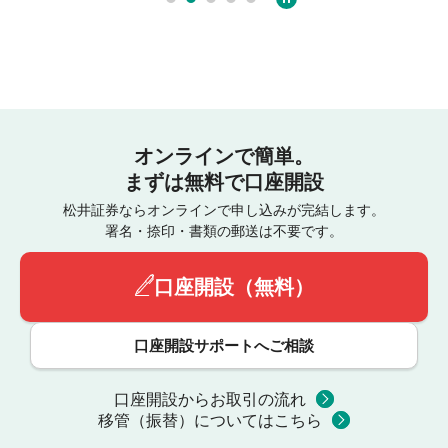
オンラインで簡単。
まずは無料で口座開設
松井証券ならオンラインで申し込みが完結します。
署名・捺印・書類の郵送は不要です。
口座開設（無料）
口座開設サポートへご相談
口座開設からお取引の流れ
移管（振替）についてはこちら