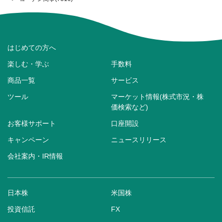
はじめての方へ
楽しむ・学ぶ
手数料
商品一覧
サービス
ツール
マーケット情報(株式市況・株
価検索など)
お客様サポート
口座開設
キャンペーン
ニュースリリース
会社案内・IR情報
日本株
米国株
投資信託
FX