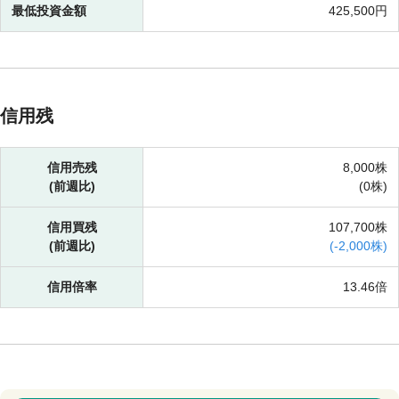
最低投資金額
425,500円
信用残
信用売残
8,000株
(前週比)
(
0株)
信用買残
107,700株
(前週比)
(
-
2,000株)
信用倍率
13.46倍