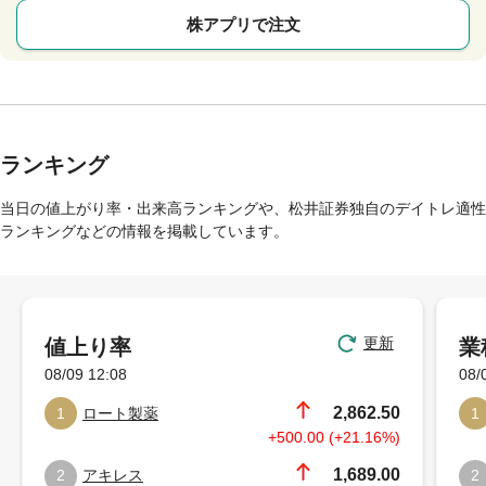
株アプリで注文
ランキング
当日の値上がり率・出来高ランキングや、松井証券独自のデイトレ適性
ランキングなどの情報を掲載しています。