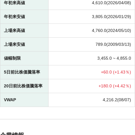
年初来高値
4,610.0(2026/04/08)
年初来安値
3,805.0(2026/01/29)
上場来高値
4,760.0(2024/05/10)
上場来安値
789.0(2009/03/13)
値幅制限
3,455.0 ~
4,855.0
5日前比株価騰落率
+
60.0 (
+
1.43％)
20日前比株価騰落率
+
180.0 (
+
4.42％)
VWAP
4,216.2(08/07)