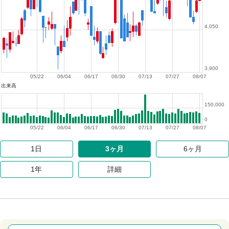
4,050
3,900
05/22
06/04
06/17
06/30
07/13
07/27
08/07
出来高
150,000
0
05/22
06/04
06/17
06/30
07/13
07/27
08/07
1日
3ヶ月
6ヶ月
1年
詳細