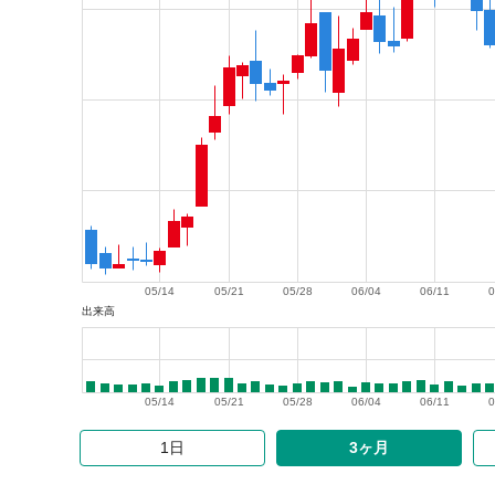
05/14
05/21
05/28
06/04
06/11
0
出来高
05/14
05/21
05/28
06/04
06/11
0
1日
3ヶ月