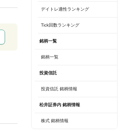
デイトレ適性ランキング
Tick回数ランキング
銘柄一覧
銘柄一覧
投資信託
投資信託 銘柄情報
松井証券内 銘柄情報
株式 銘柄情報