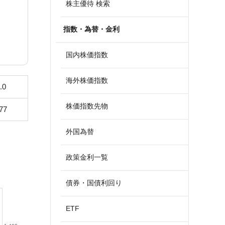
株主優待 検索
指数・為替・金利
国内株価指数
海外株価指数
.0
株価指数先物
77
外国為替
政策金利一覧
債券・国債利回り
ETF