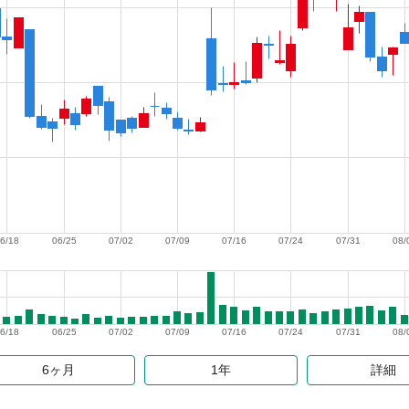
6/18
06/25
07/02
07/09
07/16
07/24
07/31
08/
6/18
06/25
07/02
07/09
07/16
07/24
07/31
08/
6ヶ月
1年
詳細