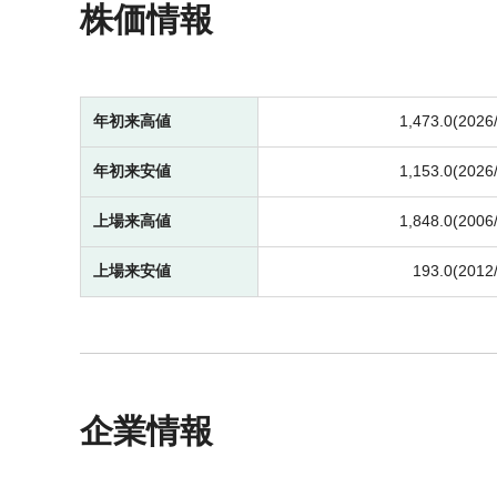
株価情報
年初来高値
1,473.0(2026
年初来安値
1,153.0(2026
上場来高値
1,848.0(2006
上場来安値
193.0(2012
企業情報