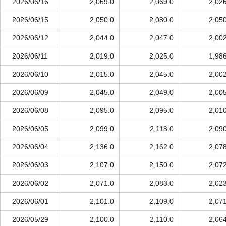
2026/06/16
2,069.0
2,069.0
2,02
2026/06/15
2,050.0
2,080.0
2,05
2026/06/12
2,044.0
2,047.0
2,00
2026/06/11
2,019.0
2,025.0
1,98
2026/06/10
2,015.0
2,045.0
2,00
2026/06/09
2,045.0
2,049.0
2,00
2026/06/08
2,095.0
2,095.0
2,01
2026/06/05
2,099.0
2,118.0
2,09
2026/06/04
2,136.0
2,162.0
2,07
2026/06/03
2,107.0
2,150.0
2,07
2026/06/02
2,071.0
2,083.0
2,02
2026/06/01
2,101.0
2,109.0
2,07
2026/05/29
2,100.0
2,110.0
2,06