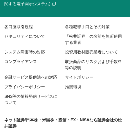
関する電子開示システム)
各口座取引規程
各種犯罪手口とその対策
セキュリティについて
「松井証券」の名前を無断使用
する業者
システム障害時の対応
投資用教材販売業者について
コンプライアンス
取扱商品のリスクおよび手数料
等の説明
金融サービス提供法への対応
サイトポリシー
プライバシーポリシー
推奨環境
SNS等の情報発信サービスに
ついて
ネット証券/日本株・米国株・投信・FX・NISAなら証券会社の松
井証券