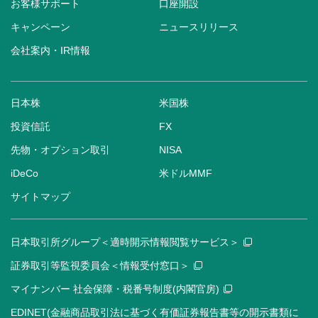
お客様サポート
口座開設
キャンペーン
ニュースリリース
会社案内・IR情報
日本株
米国株
投資信託
FX
先物・オプション取引
NISA
iDeCo
米ドルMMF
サイトマップ
日本取引所グループ＜適時開示情報閲覧サービス＞
証券取引等監視委員会＜情報受付窓口＞
マイナンバー 社会保障・税番号制度(内閣官房)
EDINET(金融商品取引法に基づく有価証券報告書等の開示書類に