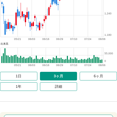
1,240
1,180
05/21
06/03
06/16
06/29
07/10
07/24
08/06
出来高
55,000
0
05/21
06/03
06/16
06/29
07/10
07/24
08/06
1日
3ヶ月
6ヶ月
1年
詳細