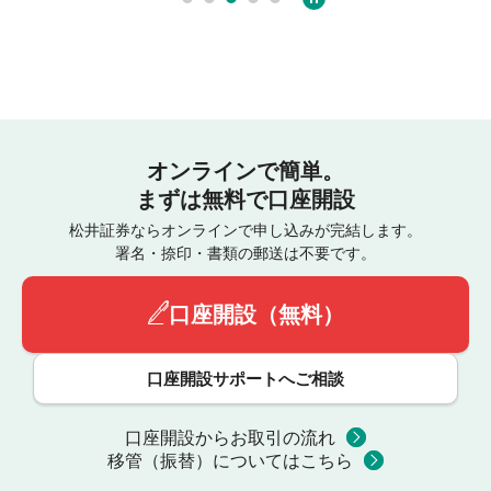
オンラインで簡単。
まずは無料で口座開設
松井証券ならオンラインで申し込みが完結します。
署名・捺印・書類の郵送は不要です。
口座開設（無料）
口座開設サポートへご相談
口座開設からお取引の流れ
移管（振替）についてはこちら