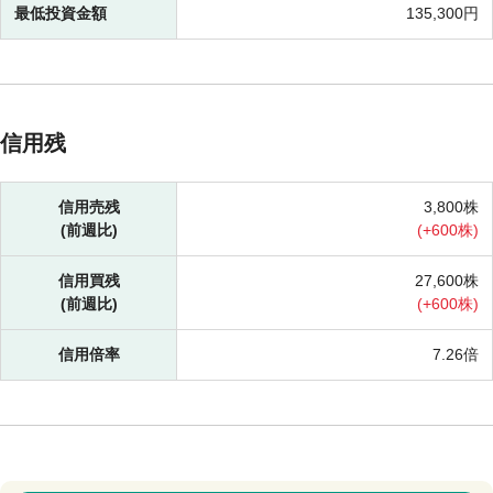
最低投資金額
135,300円
信用残
信用売残
3,800株
(前週比)
(
+
600株)
信用買残
27,600株
(前週比)
(
+
600株)
信用倍率
7.26倍