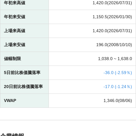
年初来高値
1,420.0(2026/07/31)
年初来安値
1,150.5(2026/01/30)
上場来高値
1,420.0(2026/07/31)
上場来安値
196.0(2008/10/10)
値幅制限
1,038.0 ~
1,638.0
5日前比株価騰落率
-
36.0 (
-
2.59％)
20日前比株価騰落率
-
17.0 (
-
1.24％)
VWAP
1,346.0(08/06)