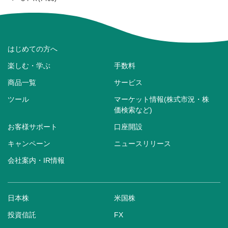
はじめての方へ
楽しむ・学ぶ
手数料
商品一覧
サービス
ツール
マーケット情報(株式市況・株
価検索など)
お客様サポート
口座開設
キャンペーン
ニュースリリース
会社案内・IR情報
日本株
米国株
投資信託
FX