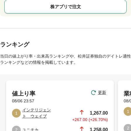
株アプリで注文
ランキング
当日の値上がり率・出来高ランキングや、松井証券独自のデイトレ適性
ランキングなどの情報を掲載しています。