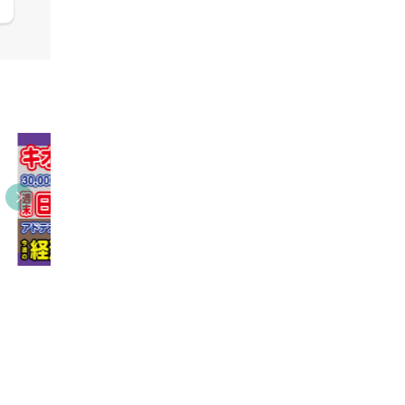
09:38