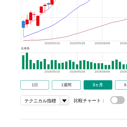
2026/05/19
2026/05/28
2026/06/08
2026
出来高
2026/05/19
2026/05/28
2026/06/08
2026
1日
1週間
3ヶ月
比較チャート：
テクニカル指標