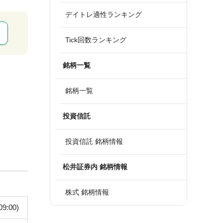
デイトレ適性ランキング
Tick回数ランキング
銘柄一覧
銘柄一覧
投資信託
投資信託 銘柄情報
松井証券内 銘柄情報
株式 銘柄情報
09:00)