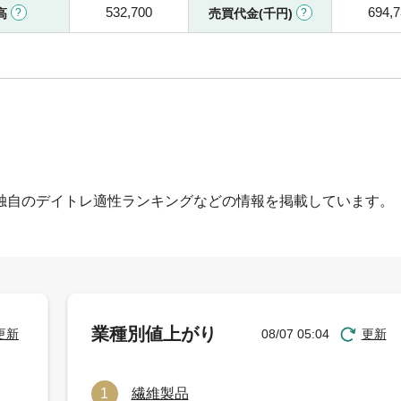
532,700
694,
高
売買代金(千円)
独自のデイトレ適性ランキングなどの情報を掲載しています。