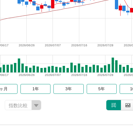
/06/17
2026/06/26
2026/07/07
2026/07/16
2026/07/28
2026/
/06/17
2026/06/26
2026/07/07
2026/07/16
2026/07/28
2026/
6ヶ月
1年
3年
5年
指数比較