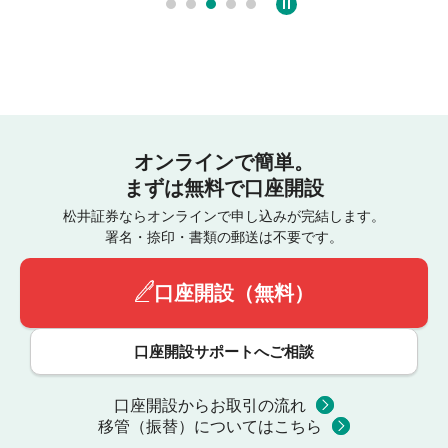
オンラインで簡単。
まずは無料で口座開設
松井証券ならオンラインで申し込みが完結します。
署名・捺印・書類の郵送は不要です。
口座開設（無料）
口座開設サポートへご相談
口座開設からお取引の流れ
移管（振替）についてはこちら