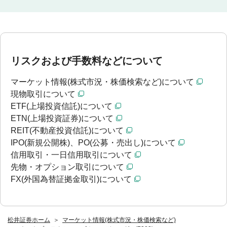
リスクおよび手数料などについて
マーケット情報(株式市況・株価検索など)について
現物取引について
ETF(上場投資信託)について
ETN(上場投資証券)について
REIT(不動産投資信託)について
IPO(新規公開株)、PO(公募・売出し)について
信用取引・一日信用取引について
先物・オプション取引について
FX(外国為替証拠金取引)について
松井証券ホーム
マーケット情報(株式市況・株価検索など)