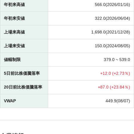
年初来高値
566.0(2026/01/16)
年初来安値
322.0(2026/06/04)
上場来高値
1,698.0(2021/12/28)
上場来安値
150.0(2024/08/05)
値幅制限
379.0 ~
539.0
5日前比株価騰落率
+
12.0 (
+
2.73％)
20日前比株価騰落率
+
87.0 (
+
23.84％)
VWAP
449.9(08/07)