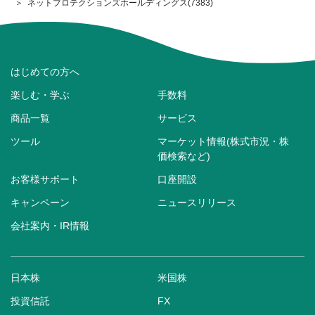
ネットプロテクションズホールディングス(7383)
はじめての方へ
楽しむ・学ぶ
手数料
商品一覧
サービス
ツール
マーケット情報(株式市況・株
価検索など)
お客様サポート
口座開設
キャンペーン
ニュースリリース
会社案内・IR情報
日本株
米国株
投資信託
FX