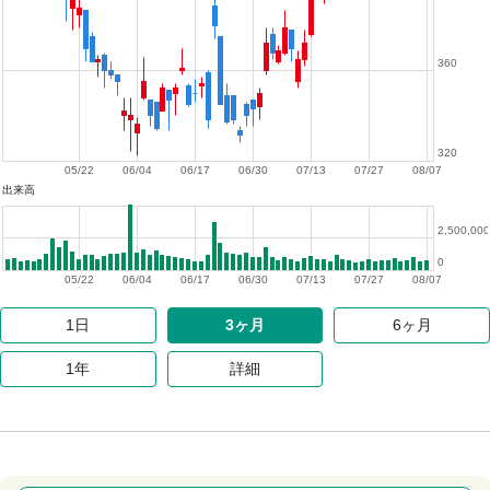
360
320
05/22
06/04
06/17
06/30
07/13
07/27
08/07
出来高
2,500,000
0
05/22
06/04
06/17
06/30
07/13
07/27
08/07
1日
3ヶ月
6ヶ月
1年
詳細