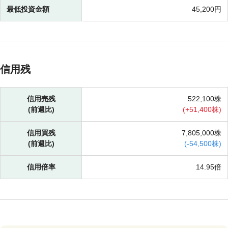
最低投資金額
45,200円
信用残
信用売残
522,100株
(前週比)
(
+
51,400株)
信用買残
7,805,000株
(前週比)
(
-
54,500株)
信用倍率
14.95倍