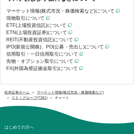
マーケット情報(株式市況・株価検索など)について
現物取引について
ETF(上場投資信託)について
ETN(上場投資証券)について
REIT(不動産投資信託)について
IPO(新規公開株)、PO(公募・売出し)について
信用取引・一日信用取引について
先物・オプション取引について
FX(外国為替証拠金取引)について
松井証券ホーム
マーケット情報(株式市況・株価検索など)
ＣＣＩグループ(7381)
チャート
はじめての方へ