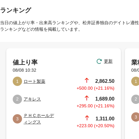
ランキング
当日の値上がり率・出来高ランキングや、松井証券独自のデイトレ適性
ランキングなどの情報を掲載しています。