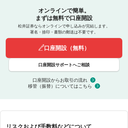
オンラインで簡単。
まずは無料で口座開設
松井証券ならオンラインで申し込みが完結します。
署名・捺印・書類の郵送は不要です。
口座開設（無料）
口座開設サポートへご相談
口座開設からお取引の流れ
移管（振替）についてはこちら
リスクおよび手数料などについて