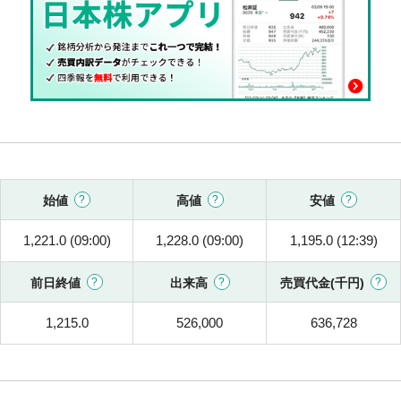
始値
高値
安値
1,221.0 (09:00)
1,228.0 (09:00)
1,195.0 (12:39)
前日終値
出来高
売買代金(千円)
1,215.0
526,000
636,728