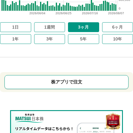
0
2026/06/04
2026/06/25
2026/07/16
2026/08/07
1日
1週間
3ヶ月
6ヶ月
1年
3年
5年
10年
株アプリで注文