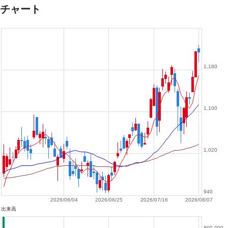
チャート
1,180
1,100
1,020
940
2026/06/04
2026/06/25
2026/07/16
2026/08/07
出来高
800,000