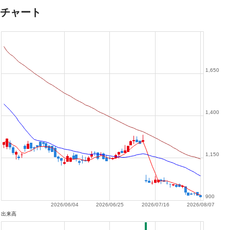
チャート
1,650
1,400
1,150
900
2026/06/04
2026/06/25
2026/07/16
2026/08/07
出来高