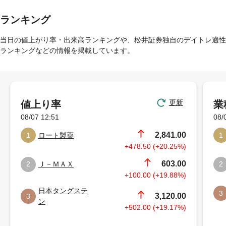
ランキング
当日の値上がり率・出来高ランキングや、松井証券独自のデイトレ適性
ランキングなどの情報を掲載しています。