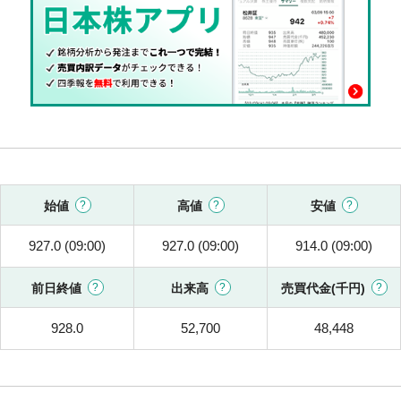
始値
高値
安値
927.0 (09:00)
927.0 (09:00)
914.0 (09:00)
前日終値
出来高
売買代金(千円)
928.0
52,700
48,448