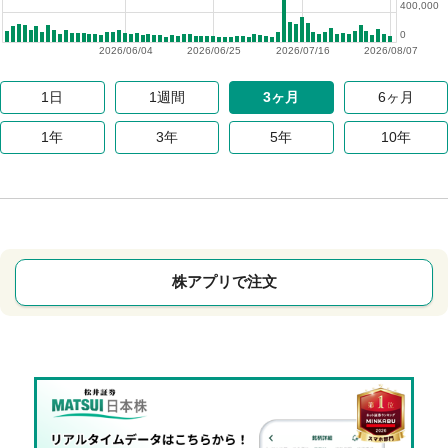
400,000
0
2026/06/04
2026/06/25
2026/07/16
2026/08/07
1日
1週間
3ヶ月
6ヶ月
1年
3年
5年
10年
株アプリで注文