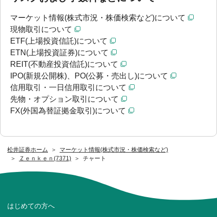
マーケット情報(株式市況・株価検索など)について
現物取引について
ETF(上場投資信託)について
ETN(上場投資証券)について
REIT(不動産投資信託)について
IPO(新規公開株)、PO(公募・売出し)について
信用取引・一日信用取引について
先物・オプション取引について
FX(外国為替証拠金取引)について
松井証券ホーム
マーケット情報(株式市況・株価検索など)
Ｚｅｎｋｅｎ(7371)
チャート
はじめての方へ