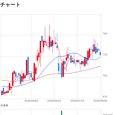
チャート
760
730
700
670
2026/06/03
2026/06/24
2026/07/15
2026/08/06
出来高
200,000