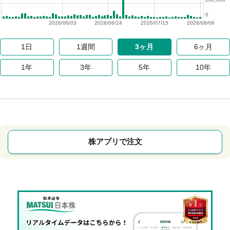
0
2026/06/03
2026/06/24
2026/07/15
2026/08/06
1日
1週間
3ヶ月
6ヶ月
1年
3年
5年
10年
株アプリで注文