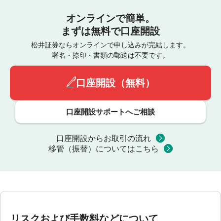
オンラインで簡単。
まずは無料で口座開設
松井証券ならオンラインで申し込みが完結します。
署名・捺印・書類の郵送は不要です。
口座開設（無料）
口座開設サポートへご相談
口座開設からお取引の流れ
移管（振替）についてはこちら
リスクおよび手数料などについて