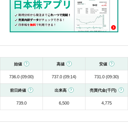
始値
高値
安値
736.0 (09:00)
737.0 (09:14)
731.0 (09:30)
前日終値
出来高
売買代金(千円)
739.0
6,500
4,775