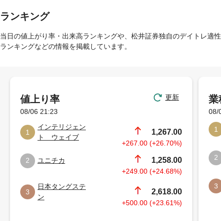
ランキング
当日の値上がり率・出来高ランキングや、松井証券独自のデイトレ適性
ランキングなどの情報を掲載しています。