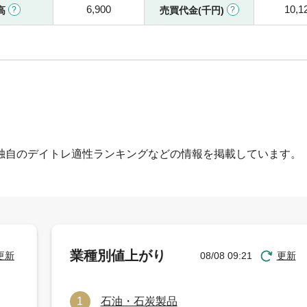
6,900
10,1
高
売買代金(千円)
独自のデイトレ適性ランキングなどの情報を掲載しています。