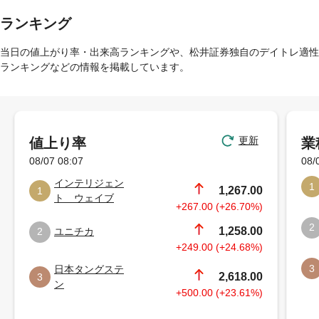
ランキング
当日の値上がり率・出来高ランキングや、松井証券独自のデイトレ適性
ランキングなどの情報を掲載しています。