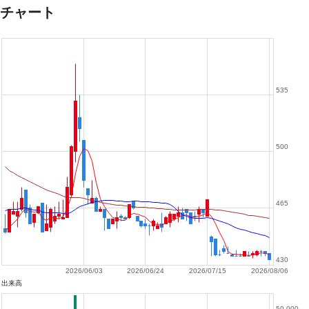
チャート
535
500
465
430
2026/06/03
2026/06/24
2026/07/15
2026/08/06
出来高
50,000