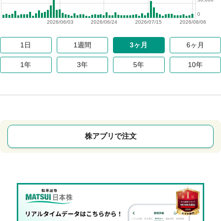
0
2026/06/03
2026/06/24
2026/07/15
2026/08/06
1日
1週間
3ヶ月
6ヶ月
1年
3年
5年
10年
株アプリで注文