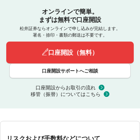
オンラインで簡単。
まずは無料で口座開設
松井証券ならオンラインで申し込みが完結します。
署名・捺印・書類の郵送は不要です。
口座開設（無料）
口座開設サポートへご相談
口座開設からお取引の流れ
移管（振替）についてはこちら
リスクおよび手数料などについて