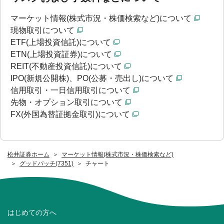
マーケット情報(株式市況・株価検索など)について
現物取引について
ETF(上場投資信託)について
ETN(上場投資証券)について
REIT(不動産投資信託)について
IPO(新規公開株)、PO(公募・売出し)について
信用取引・一日信用取引について
先物・オプション取引について
FX(外国為替証拠金取引)について
松井証券ホーム
マーケット情報(株式市況・株価検索など)
グッドパッチ(7351)
チャート
はじめての方へ