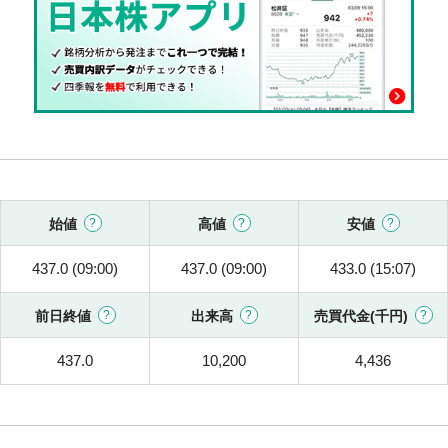
始値
高値
安値
437.0 (09:00)
437.0 (09:00)
433.0 (15:07)
前日終値
出来高
売買代金(千円)
437.0
10,200
4,436