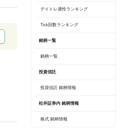
デイトレ適性ランキング
Tick回数ランキング
銘柄一覧
銘柄一覧
投資信託
投資信託 銘柄情報
松井証券内 銘柄情報
株式 銘柄情報