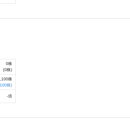
0株
(
0株)
9,100株
100株)
-倍