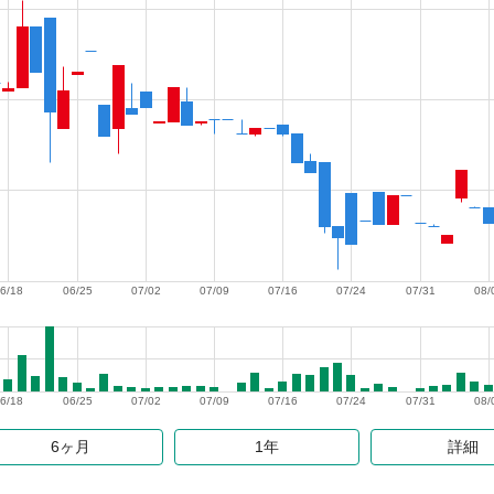
6/18
06/25
07/02
07/09
07/16
07/24
07/31
08/
6/18
06/25
07/02
07/09
07/16
07/24
07/31
08/
6ヶ月
1年
詳細