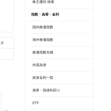
株主優待 検索
指数・為替・金利
国内株価指数
海外株価指数
.0
株価指数先物
2
外国為替
政策金利一覧
債券・国債利回り
ETF