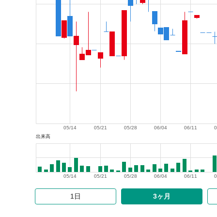
05/14
05/21
05/28
06/04
06/11
0
出来高
05/14
05/21
05/28
06/04
06/11
0
1日
3ヶ月