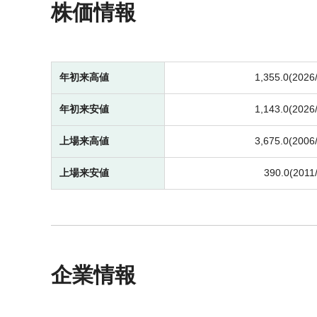
株価情報
年初来高値
1,355.0(2026
年初来安値
1,143.0(2026
上場来高値
3,675.0(2006
上場来安値
390.0(2011
企業情報