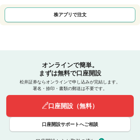
株アプリで注文
オンラインで簡単。
まずは無料で口座開設
松井証券ならオンラインで申し込みが完結します。
署名・捺印・書類の郵送は不要です。
口座開設（無料）
口座開設サポートへご相談