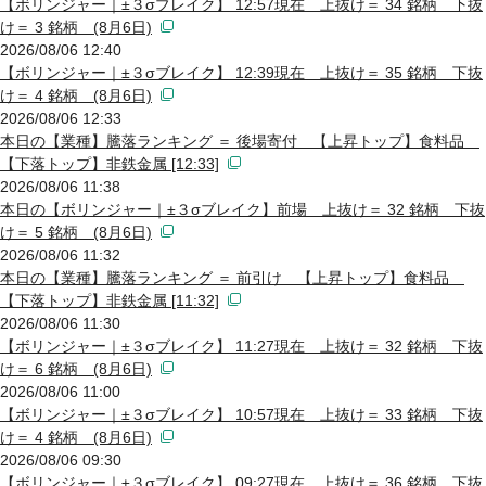
【ボリンジャー｜±３σブレイク】 12:57現在 上抜け＝ 34 銘柄 下抜
け＝ 3 銘柄 (8月6日)
2026/08/06 12:40
【ボリンジャー｜±３σブレイク】 12:39現在 上抜け＝ 35 銘柄 下抜
け＝ 4 銘柄 (8月6日)
2026/08/06 12:33
本日の【業種】騰落ランキング ＝ 後場寄付 【上昇トップ】食料品
【下落トップ】非鉄金属 [12:33]
2026/08/06 11:38
本日の【ボリンジャー｜±３σブレイク】前場 上抜け＝ 32 銘柄 下抜
け＝ 5 銘柄 (8月6日)
2026/08/06 11:32
本日の【業種】騰落ランキング ＝ 前引け 【上昇トップ】食料品
【下落トップ】非鉄金属 [11:32]
2026/08/06 11:30
【ボリンジャー｜±３σブレイク】 11:27現在 上抜け＝ 32 銘柄 下抜
け＝ 6 銘柄 (8月6日)
2026/08/06 11:00
【ボリンジャー｜±３σブレイク】 10:57現在 上抜け＝ 33 銘柄 下抜
け＝ 4 銘柄 (8月6日)
2026/08/06 09:30
【ボリンジャー｜±３σブレイク】 09:27現在 上抜け＝ 36 銘柄 下抜