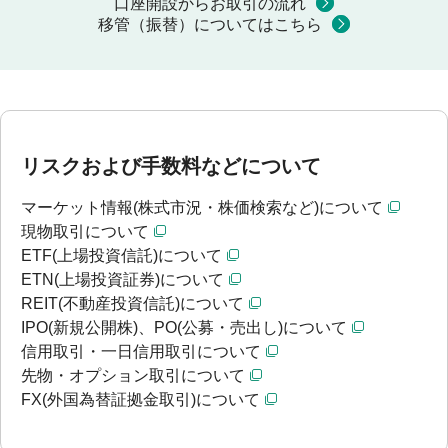
口座開設からお取引の流れ
移管（振替）についてはこちら
リスクおよび手数料などについて
マーケット情報(株式市況・株価検索など)について
現物取引について
ETF(上場投資信託)について
ETN(上場投資証券)について
REIT(不動産投資信託)について
IPO(新規公開株)、PO(公募・売出し)について
信用取引・一日信用取引について
先物・オプション取引について
FX(外国為替証拠金取引)について