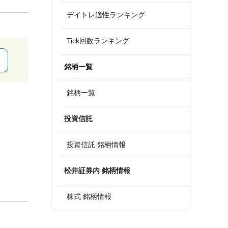
デイトレ適性ランキング
Tick回数ランキング
銘柄一覧
銘柄一覧
投資信託
投資信託 銘柄情報
松井証券内 銘柄情報
株式 銘柄情報