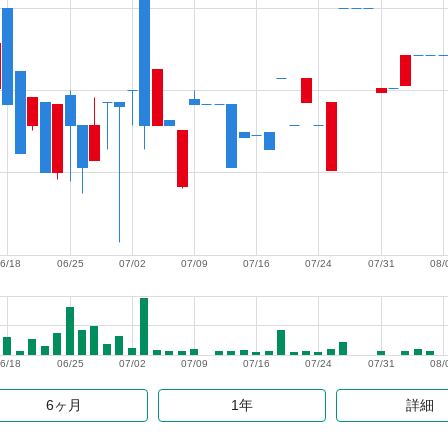
6/18
06/25
07/02
07/09
07/16
07/24
07/31
08/
6/18
06/25
07/02
07/09
07/16
07/24
07/31
08/
6ヶ月
1年
詳細