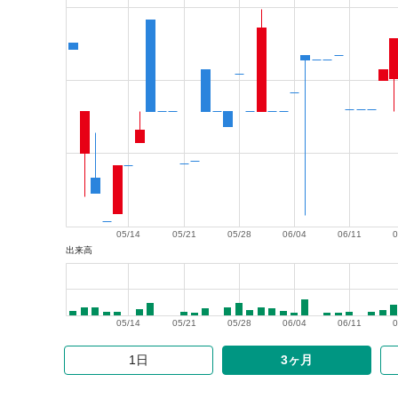
05/14
05/21
05/28
06/04
06/11
0
出来高
05/14
05/21
05/28
06/04
06/11
0
1日
3ヶ月