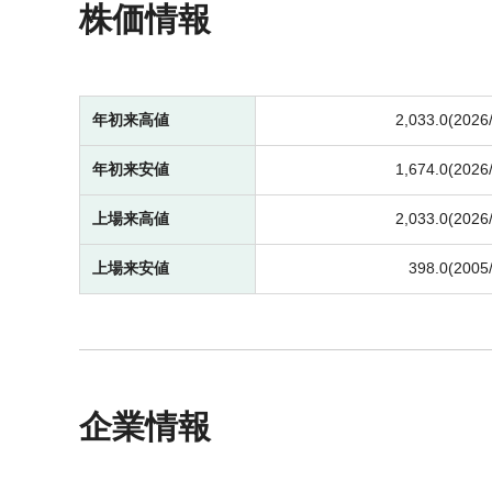
株価情報
年初来高値
2,033.0(2026
年初来安値
1,674.0(2026
上場来高値
2,033.0(2026
上場来安値
398.0(2005
企業情報