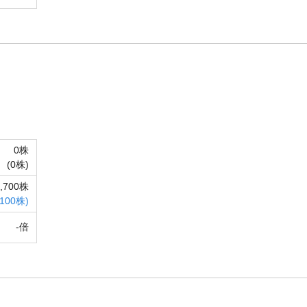
0株
(
0株)
1,700株
100株)
-倍