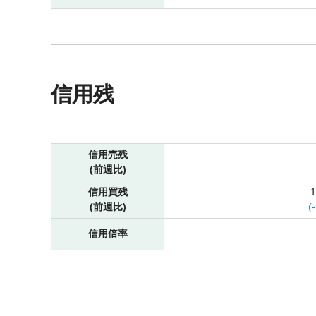
信用残
信用売残
(前週比)
信用買残
(前週比)
(
-
信用倍率