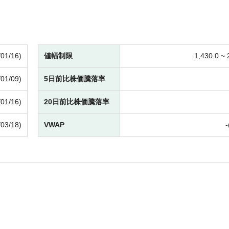
/01/16)
値幅制限
1,430.0 ~
/01/09)
5日前比株価騰落率
/01/16)
20日前比株価騰落率
/03/18)
VWAP
-