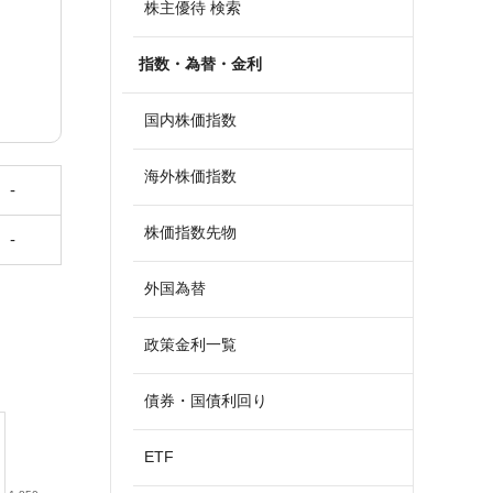
株主優待 検索
指数・為替・金利
国内株価指数
海外株価指数
-
株価指数先物
-
外国為替
政策金利一覧
債券・国債利回り
ETF