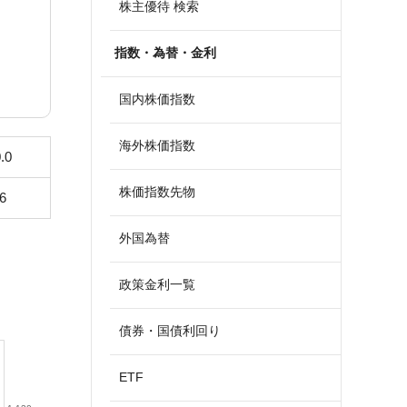
株主優待 検索
指数・為替・金利
国内株価指数
海外株価指数
.0
株価指数先物
6
外国為替
政策金利一覧
債券・国債利回り
ETF