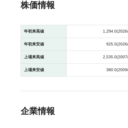
株価情報
年初来高値
1,294.0(2026
年初来安値
925.0(2026
上場来高値
2,535.0(2007
上場来安値
380.0(2009
企業情報