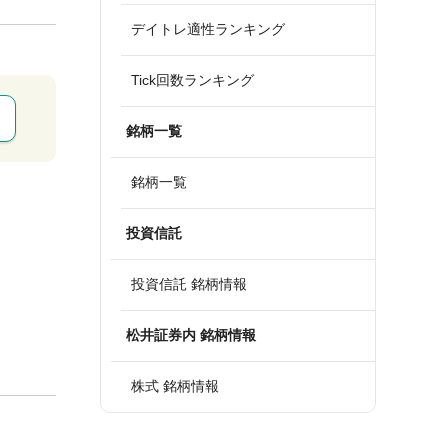
デイトレ適性ランキング
Tick回数ランキング
銘柄一覧
銘柄一覧
投資信託
投資信託 銘柄情報
松井証券内 銘柄情報
株式 銘柄情報