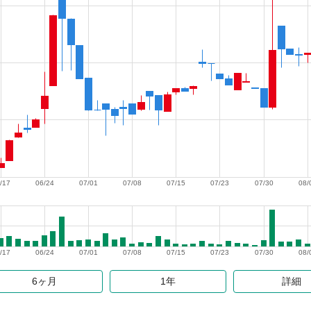
/17
06/24
07/01
07/08
07/15
07/23
07/30
08/
/17
06/24
07/01
07/08
07/15
07/23
07/30
08/
6ヶ月
1年
詳細