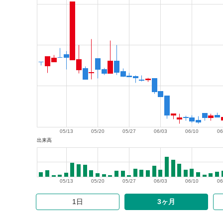
05/13
05/20
05/27
06/03
06/10
06
出来高
05/13
05/20
05/27
06/03
06/10
06
1日
3ヶ月