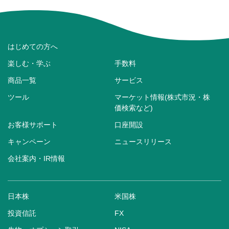
はじめての方へ
楽しむ・学ぶ
手数料
商品一覧
サービス
ツール
マーケット情報(株式市況・株
価検索など)
お客様サポート
口座開設
キャンペーン
ニュースリリース
会社案内・IR情報
日本株
米国株
投資信託
FX