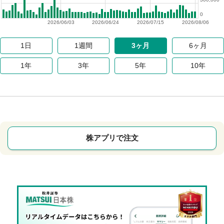
0
2026/06/03
2026/06/24
2026/07/15
2026/08/06
1日
1週間
3ヶ月
6ヶ月
1年
3年
5年
10年
株アプリで注文