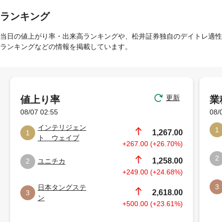
ランキング
当日の値上がり率・出来高ランキングや、松井証券独自のデイトレ適性
ランキングなどの情報を掲載しています。