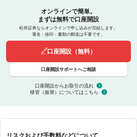
オンラインで簡単。
まずは無料で口座開設
松井証券ならオンラインで申し込みが完結します。
署名・捺印・書類の郵送は不要です。
口座開設（無料）
口座開設サポートへご相談
口座開設からお取引の流れ
移管（振替）についてはこちら
リスクおよび手数料などについて