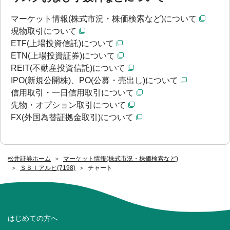
マーケット情報(株式市況・株価検索など)について
現物取引について
ETF(上場投資信託)について
ETN(上場投資証券)について
REIT(不動産投資信託)について
IPO(新規公開株)、PO(公募・売出し)について
信用取引・一日信用取引について
先物・オプション取引について
FX(外国為替証拠金取引)について
松井証券ホーム
マーケット情報(株式市況・株価検索など)
ＳＢＩアルヒ(7198)
チャート
はじめての方へ