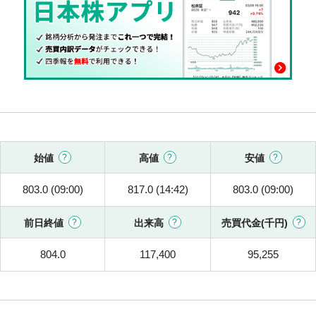
始値
高値
安値
803.0 (09:00)
817.0 (14:42)
803.0 (09:00)
前日終値
出来高
売買代金(千円)
804.0
117,400
95,255