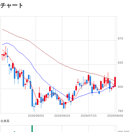
チャート
870
835
800
765
2026/06/03
2026/06/24
2026/07/15
2026/08/06
出来高
300,000