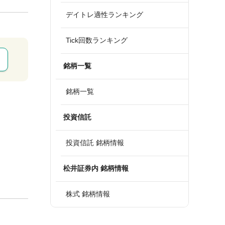
デイトレ適性ランキング
Tick回数ランキング
銘柄一覧
銘柄一覧
投資信託
投資信託 銘柄情報
松井証券内 銘柄情報
株式 銘柄情報