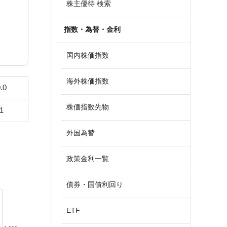
株主優待 検索
指数・為替・金利
国内株価指数
海外株価指数
.0
株価指数先物
1
外国為替
政策金利一覧
債券・国債利回り
ETF