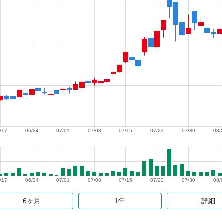
/17
06/24
07/01
07/08
07/15
07/23
07/30
08/
/17
06/24
07/01
07/08
07/15
07/23
07/30
08/
6ヶ月
1年
詳細