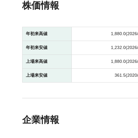
株価情報
年初来高値
1,880.0(2026
年初来安値
1,232.0(2026
上場来高値
1,880.0(2026
上場来安値
361.5(2020
企業情報