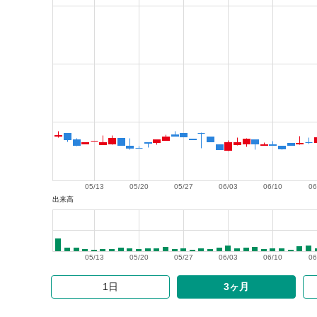
05/13
05/20
05/27
06/03
06/10
06
出来高
05/13
05/20
05/27
06/03
06/10
06
1日
3ヶ月