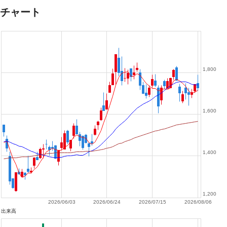
チャート
1,800
1,600
1,400
1,200
2026/06/03
2026/06/24
2026/07/15
2026/08/06
出来高