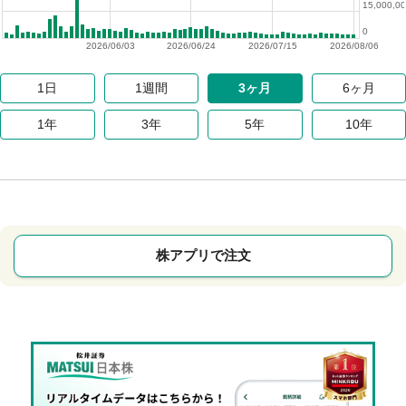
15,000,0
0
2026/06/03
2026/06/24
2026/07/15
2026/08/06
1日
1週間
3ヶ月
6ヶ月
1年
3年
5年
10年
株アプリで注文