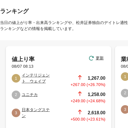
ランキング
当日の値上がり率・出来高ランキングや、松井証券独自のデイトレ適性
ランキングなどの情報を掲載しています。