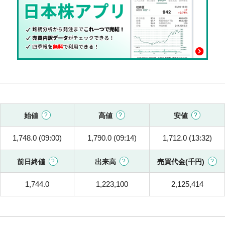
始値
高値
安値
1,748.0 (09:00)
1,790.0 (09:14)
1,712.0 (13:32)
前日終値
出来高
売買代金(千円)
1,744.0
1,223,100
2,125,414