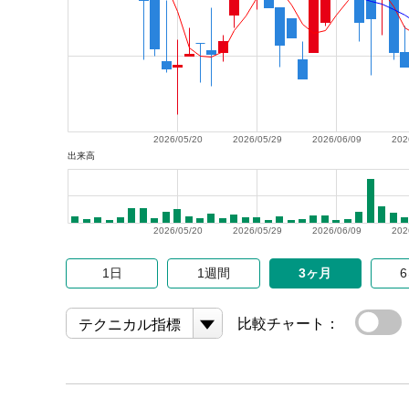
2026/05/20
2026/05/29
2026/06/09
202
出来高
2026/05/20
2026/05/29
2026/06/09
202
1日
1週間
3ヶ月
比較チャート：
テクニカル指標