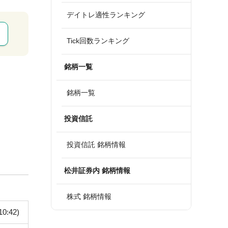
デイトレ適性ランキング
Tick回数ランキング
銘柄一覧
銘柄一覧
投資信託
投資信託 銘柄情報
松井証券内 銘柄情報
株式 銘柄情報
10:42)