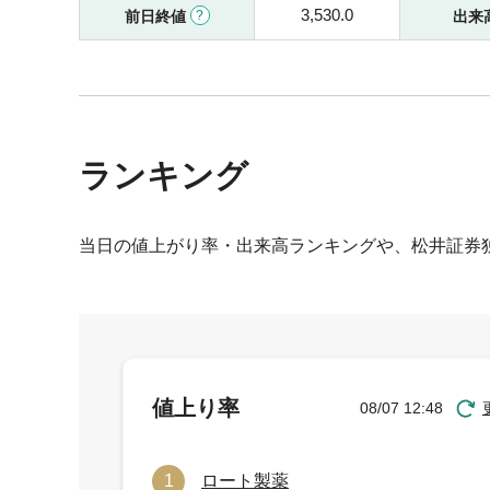
3,530.0
前日終値
出来
ランキング
当日の値上がり率・出来高ランキングや、松井証券