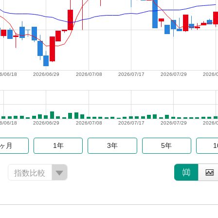
6/06/18
2026/06/29
2026/07/08
2026/07/17
2026/07/29
2026/
6/06/18
2026/06/29
2026/07/08
2026/07/17
2026/07/29
2026/
6ヶ月
1年
3年
5年
指数比較