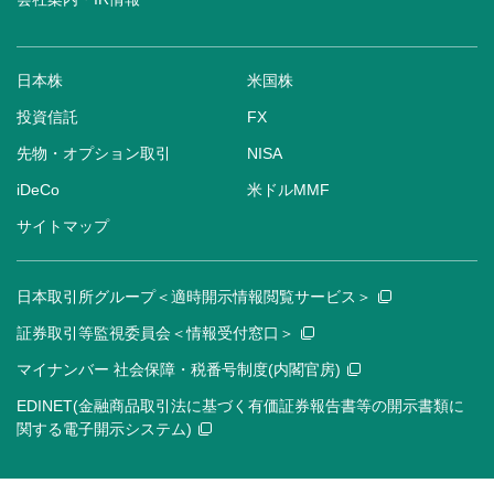
日本株
米国株
投資信託
FX
先物・オプション取引
NISA
iDeCo
米ドルMMF
サイトマップ
日本取引所グループ＜適時開示情報閲覧サービス＞
証券取引等監視委員会＜情報受付窓口＞
マイナンバー 社会保障・税番号制度(内閣官房)
EDINET(金融商品取引法に基づく有価証券報告書等の開示書類に
関する電子開示システム)