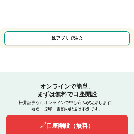
株アプリで注文
オンラインで簡単。
まずは無料で口座開設
松井証券ならオンラインで申し込みが完結します。
署名・捺印・書類の郵送は不要です。
口座開設（無料）