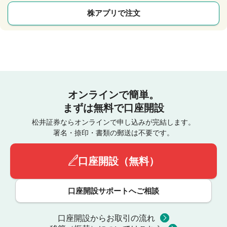
株アプリで注文
オンラインで簡単。
まずは無料で口座開設
松井証券ならオンラインで申し込みが完結します。
署名・捺印・書類の郵送は不要です。
口座開設（無料）
口座開設サポートへご相談
口座開設からお取引の流れ