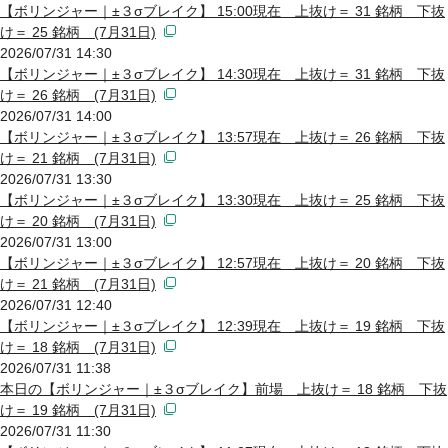
【ボリンジャー｜±３σブレイク】 15:00現在 上抜け＝ 31 銘柄 下抜
け＝ 25 銘柄 (7月31日)
2026/07/31 14:30
【ボリンジャー｜±３σブレイク】 14:30現在 上抜け＝ 31 銘柄 下抜
け＝ 26 銘柄 (7月31日)
2026/07/31 14:00
【ボリンジャー｜±３σブレイク】 13:57現在 上抜け＝ 26 銘柄 下抜
け＝ 21 銘柄 (7月31日)
2026/07/31 13:30
【ボリンジャー｜±３σブレイク】 13:30現在 上抜け＝ 25 銘柄 下抜
け＝ 20 銘柄 (7月31日)
2026/07/31 13:00
【ボリンジャー｜±３σブレイク】 12:57現在 上抜け＝ 20 銘柄 下抜
け＝ 21 銘柄 (7月31日)
2026/07/31 12:40
【ボリンジャー｜±３σブレイク】 12:39現在 上抜け＝ 19 銘柄 下抜
け＝ 18 銘柄 (7月31日)
2026/07/31 11:38
本日の【ボリンジャー｜±３σブレイク】前場 上抜け＝ 18 銘柄 下抜
け＝ 19 銘柄 (7月31日)
2026/07/31 11:30