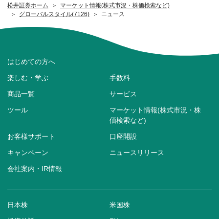
松井証券ホーム
マーケット情報(株式市況・株価検索など)
グローバルスタイル(7126)
ニュース
はじめての方へ
楽しむ・学ぶ
手数料
商品一覧
サービス
ツール
マーケット情報(株式市況・株
価検索など)
お客様サポート
口座開設
キャンペーン
ニュースリリース
会社案内・IR情報
日本株
米国株