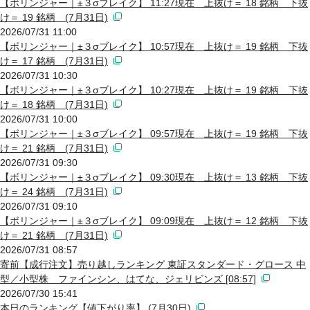
【ボリンジャー｜±３σブレイク】 11:27現在 上抜け＝ 18 銘柄 下抜
け＝ 19 銘柄 (7月31日)
2026/07/31 11:00
【ボリンジャー｜±３σブレイク】 10:57現在 上抜け＝ 19 銘柄 下抜
け＝ 17 銘柄 (7月31日)
2026/07/31 10:30
【ボリンジャー｜±３σブレイク】 10:27現在 上抜け＝ 19 銘柄 下抜
け＝ 18 銘柄 (7月31日)
2026/07/31 10:00
【ボリンジャー｜±３σブレイク】 09:57現在 上抜け＝ 19 銘柄 下抜
け＝ 21 銘柄 (7月31日)
2026/07/31 09:30
【ボリンジャー｜±３σブレイク】 09:30現在 上抜け＝ 13 銘柄 下抜
け＝ 24 銘柄 (7月31日)
2026/07/31 09:10
【ボリンジャー｜±３σブレイク】 09:09現在 上抜け＝ 12 銘柄 下抜
け＝ 21 銘柄 (7月31日)
2026/07/31 08:57
寄前【成行注文】売り越しランキング 東証スタンダード・グロース 中
型／小型株 ファインシン、はてな、ジェリビンズ [08:57]
2026/07/30 15:41
本日のランキング【値下がり率】 (7月30日)