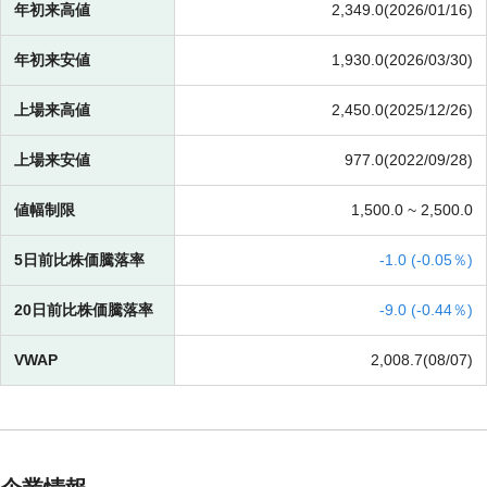
年初来高値
2,349.0(2026/01/16)
年初来安値
1,930.0(2026/03/30)
上場来高値
2,450.0(2025/12/26)
上場来安値
977.0(2022/09/28)
値幅制限
1,500.0 ~
2,500.0
5日前比株価騰落率
-
1.0 (
-
0.05％)
20日前比株価騰落率
-
9.0 (
-
0.44％)
VWAP
2,008.7(08/07)