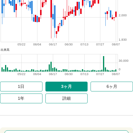
2,000
1,930
05/22
06/04
06/17
06/30
07/13
07/27
08/07
出来高
30,000
0
05/22
06/04
06/17
06/30
07/13
07/27
08/07
1日
3ヶ月
6ヶ月
1年
詳細