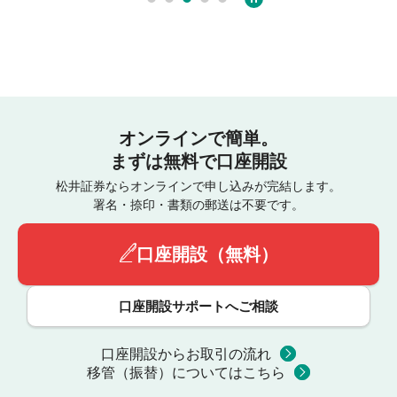
オンラインで簡単。
まずは無料で口座開設
松井証券ならオンラインで申し込みが完結します。
署名・捺印・書類の郵送は不要です。
口座開設（無料）
口座開設サポートへご相談
口座開設からお取引の流れ
移管（振替）についてはこちら