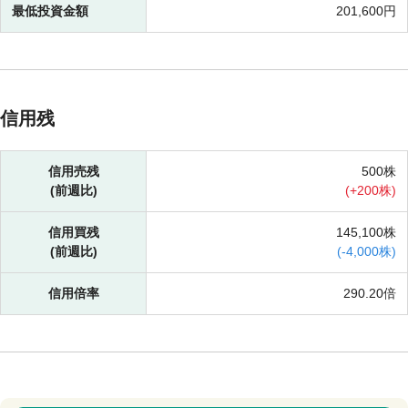
最低投資金額
201,600円
信用残
信用売残
500株
(前週比)
(
+
200株)
信用買残
145,100株
(前週比)
(
-
4,000株)
信用倍率
290.20倍