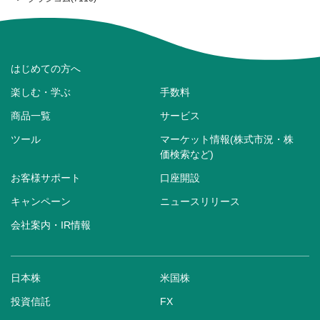
はじめての方へ
楽しむ・学ぶ
手数料
商品一覧
サービス
ツール
マーケット情報(株式市況・株
価検索など)
お客様サポート
口座開設
キャンペーン
ニュースリリース
会社案内・IR情報
日本株
米国株
投資信託
FX