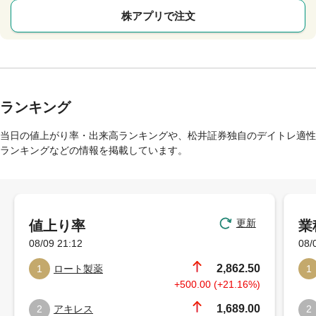
株アプリで注文
ランキング
当日の値上がり率・出来高ランキングや、松井証券独自のデイトレ適性
ランキングなどの情報を掲載しています。