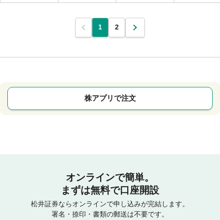
1
2
株アプリで注文
オンラインで簡単。
まずは無料で口座開設
松井証券ならオンラインで申し込みが完結します。
署名・捺印・書類の郵送は不要です。