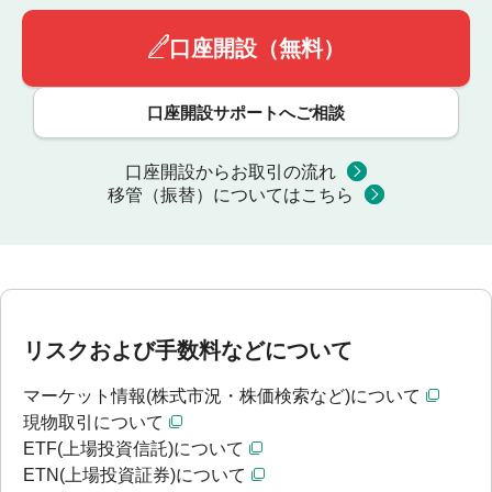
口座開設（無料）
口座開設サポートへご相談
口座開設からお取引の流れ
移管（振替）についてはこちら
リスクおよび手数料などについて
マーケット情報(株式市況・株価検索など)について
現物取引について
ETF(上場投資信託)について
ETN(上場投資証券)について