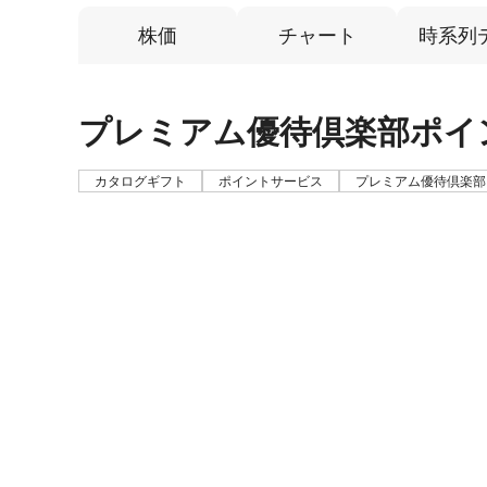
株価
チャート
時系列
プレミアム優待倶楽部ポイ
カタログギフト
ポイントサービス
プレミアム優待倶楽部