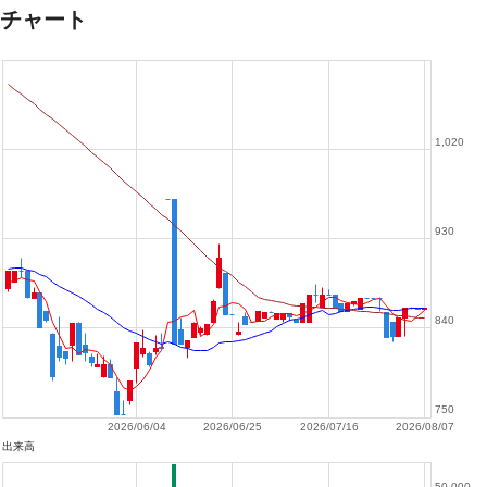
チャート
1,020
930
840
750
2026/06/04
2026/06/25
2026/07/16
2026/08/07
出来高
50,000