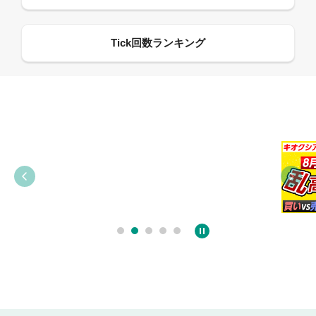
09:38
03:31