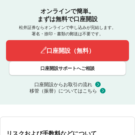
オンラインで簡単。
まずは無料で口座開設
松井証券ならオンラインで申し込みが完結します。
署名・捺印・書類の郵送は不要です。
口座開設（無料）
口座開設サポートへご相談
口座開設からお取引の流れ
移管（振替）についてはこちら
リスクおよび手数料などについて