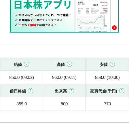
始値
高値
安値
859.0 (09:02)
860.0 (09:11)
858.0 (10:30)
前日終値
出来高
売買代金(千円)
859.0
900
773