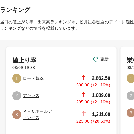
ランキング
当日の値上がり率・出来高ランキングや、松井証券独自のデイトレ適性
ランキングなどの情報を掲載しています。