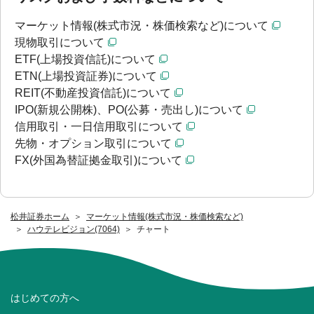
マーケット情報(株式市況・株価検索など)について
現物取引について
ETF(上場投資信託)について
ETN(上場投資証券)について
REIT(不動産投資信託)について
IPO(新規公開株)、PO(公募・売出し)について
信用取引・一日信用取引について
先物・オプション取引について
FX(外国為替証拠金取引)について
松井証券ホーム
マーケット情報(株式市況・株価検索など)
ハウテレビジョン(7064)
チャート
はじめての方へ