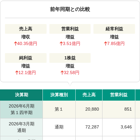
前年同期との比較
売上高
営業利益
経常利益
増収
増益
増益
40.35億円
3.51億円
7.85億円
純利益
1株益
増益
増益
12.1億円
32.58円
決算期
決算種別
売上高
営業利益
2026年6月期
第１
20,880
851
第１四半期
2026年3月期
通期
72,287
3,646
通期