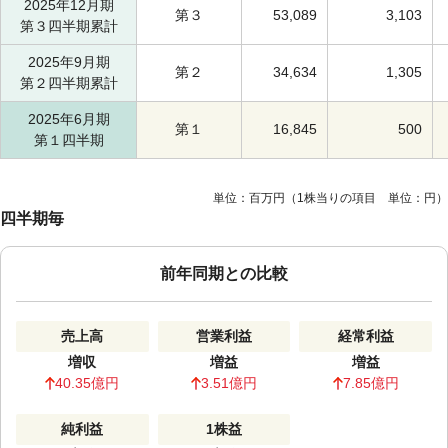
2025年12月期
第３
53,089
3,103
第３四半期累計
2025年9月期
第２
34,634
1,305
第２四半期累計
2025年6月期
第１
16,845
500
第１四半期
単位：百万円（1株当りの項目 単位：円）
四半期毎
前年同期との比較
売上高
営業利益
経常利益
増収
増益
増益
40.35億円
3.51億円
7.85億円
純利益
1株益