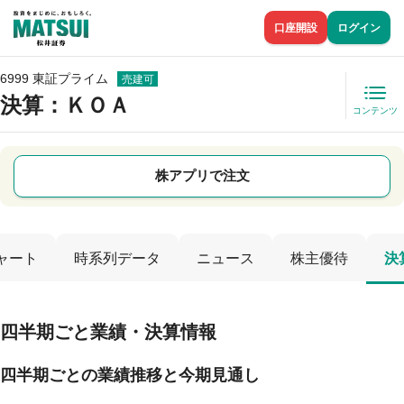
口座開設
ログイン
6999 東証プライム
売建可
決算：ＫＯＡ
コンテンツ
株アプリで注文
ャート
時系列データ
ニュース
株主優待
決
四半期ごと業績・決算情報
四半期ごとの業績推移と今期見通し