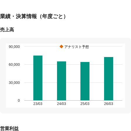
業績・決算情報（年度ごと）
売上高
90,000
アナリスト予想
60,000
30,000
0
23/03
24/03
25/03
26/03
営業利益