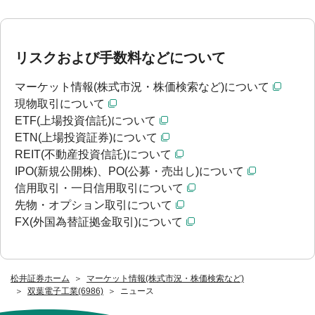
リスクおよび手数料などについて
マーケット情報(株式市況・株価検索など)について
現物取引について
ETF(上場投資信託)について
ETN(上場投資証券)について
REIT(不動産投資信託)について
IPO(新規公開株)、PO(公募・売出し)について
信用取引・一日信用取引について
先物・オプション取引について
FX(外国為替証拠金取引)について
松井証券ホーム
マーケット情報(株式市況・株価検索など)
双葉電子工業(6986)
ニュース