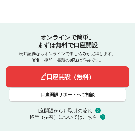
オンラインで簡単。
まずは無料で口座開設
松井証券ならオンラインで申し込みが完結します。
署名・捺印・書類の郵送は不要です。
口座開設（無料）
口座開設サポートへご相談
口座開設からお取引の流れ
移管（振替）についてはこちら