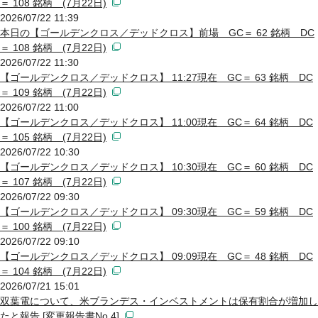
＝ 108 銘柄 (7月22日)
2026/07/22 11:39
本日の【ゴールデンクロス／デッドクロス】前場 GC＝ 62 銘柄 DC
＝ 108 銘柄 (7月22日)
2026/07/22 11:30
【ゴールデンクロス／デッドクロス】 11:27現在 GC＝ 63 銘柄 DC
＝ 109 銘柄 (7月22日)
2026/07/22 11:00
【ゴールデンクロス／デッドクロス】 11:00現在 GC＝ 64 銘柄 DC
＝ 105 銘柄 (7月22日)
2026/07/22 10:30
【ゴールデンクロス／デッドクロス】 10:30現在 GC＝ 60 銘柄 DC
＝ 107 銘柄 (7月22日)
2026/07/22 09:30
【ゴールデンクロス／デッドクロス】 09:30現在 GC＝ 59 銘柄 DC
＝ 100 銘柄 (7月22日)
2026/07/22 09:10
【ゴールデンクロス／デッドクロス】 09:09現在 GC＝ 48 銘柄 DC
＝ 104 銘柄 (7月22日)
2026/07/21 15:01
双葉電について、米ブランデス・インベストメントは保有割合が増加し
たと報告 [変更報告書No.4]