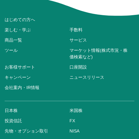
はじめての方へ
楽しむ・学ぶ
手数料
商品一覧
サービス
ツール
マーケット情報(株式市況・株
価検索など)
お客様サポート
口座開設
キャンペーン
ニュースリリース
会社案内・IR情報
日本株
米国株
投資信託
FX
先物・オプション取引
NISA