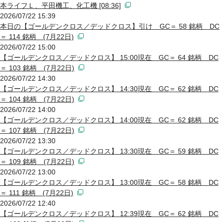
本ライフＬ、平田機工、化工機 [08:36]
2026/07/22 15:39
本日の【ゴールデンクロス／デッドクロス】引け GC＝ 58 銘柄 DC
＝ 114 銘柄 (7月22日)
2026/07/22 15:00
【ゴールデンクロス／デッドクロス】 15:00現在 GC＝ 64 銘柄 DC
＝ 103 銘柄 (7月22日)
2026/07/22 14:30
【ゴールデンクロス／デッドクロス】 14:30現在 GC＝ 62 銘柄 DC
＝ 104 銘柄 (7月22日)
2026/07/22 14:00
【ゴールデンクロス／デッドクロス】 14:00現在 GC＝ 62 銘柄 DC
＝ 107 銘柄 (7月22日)
2026/07/22 13:30
【ゴールデンクロス／デッドクロス】 13:30現在 GC＝ 59 銘柄 DC
＝ 109 銘柄 (7月22日)
2026/07/22 13:00
【ゴールデンクロス／デッドクロス】 13:00現在 GC＝ 58 銘柄 DC
＝ 111 銘柄 (7月22日)
2026/07/22 12:40
【ゴールデンクロス／デッドクロス】 12:39現在 GC＝ 62 銘柄 DC