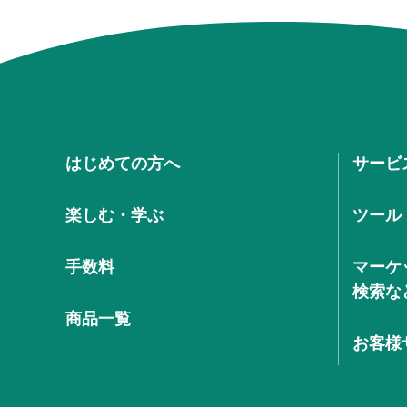
はじめての方へ
サービ
楽しむ・学ぶ
ツール
手数料
マーケ
検索な
商品一覧
お客様