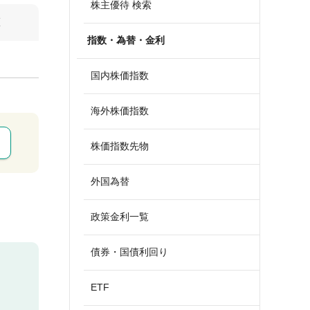
株主優待 検索
算
指数・為替・金利
国内株価指数
海外株価指数
株価指数先物
外国為替
政策金利一覧
債券・国債利回り
ETF