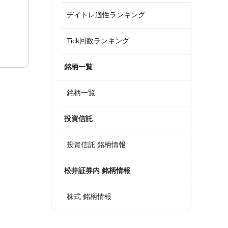
デイトレ適性ランキング
Tick回数ランキング
銘柄一覧
銘柄一覧
投資信託
投資信託 銘柄情報
松井証券内 銘柄情報
株式 銘柄情報