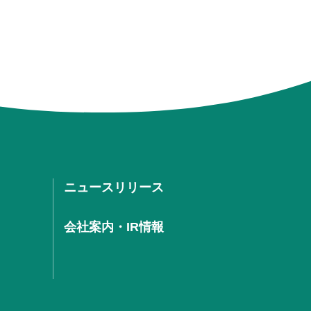
ニュースリリース
会社案内・IR情報