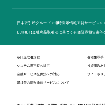
日本取引所グループ＜適時開示情報閲覧サービス＞
EDINET(金融商品取引法に基づく有価証券報告書
各口座取引規程
各種犯罪手
システム障害時の対応
投資用教材
金融サービス提供法への対応
サイトポリ
SNS等の情報発信サービスについて