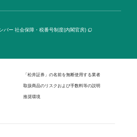
ンバー 社会保障・税番号制度(内閣官房)
「松井証券」の名前を無断使用する業者
取扱商品のリスクおよび手数料等の説明
推奨環境