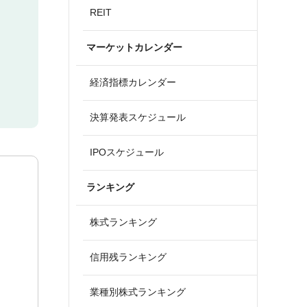
REIT
マーケットカレンダー
経済指標カレンダー
決算発表スケジュール
IPOスケジュール
ランキング
株式ランキング
信用残ランキング
業種別株式ランキング