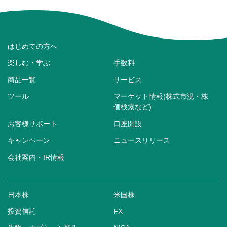
はじめての方へ
楽しむ・学ぶ
手数料
商品一覧
サービス
ツール
マーケット情報(株式市況・株
価検索など)
お客様サポート
口座開設
キャンペーン
ニュースリリース
会社案内・IR情報
日本株
米国株
投資信託
FX