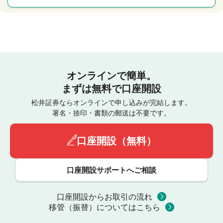
オンラインで簡単。
まずは無料で口座開設
松井証券ならオンラインで申し込みが完結します。
署名・捺印・書類の郵送は不要です。
口座開設（無料）
口座開設サポートへご相談
口座開設からお取引の流れ
移管（振替）についてはこちら