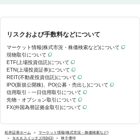
リスクおよび手数料などについて
マーケット情報(株式市況・株価検索など)について
現物取引について
ETF(上場投資信託)について
ETN(上場投資証券)について
REIT(不動産投資信託)について
IPO(新規公開株)、PO(公募・売出し)について
信用取引・一日信用取引について
先物・オプション取引について
FX(外国為替証拠金取引)について
松井証券ホーム
マーケット情報(株式市況・株価検索など)
ＮＫＫスイッチズ(6943)
株主優待