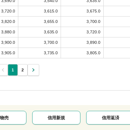
3,690.0
3,540.0
3,635.0
3,720.0
3,615.0
3,675.0
3,820.0
3,655.0
3,700.0
3,880.0
3,635.0
3,720.0
3,900.0
3,700.0
3,890.0
3,905.0
3,735.0
3,805.0
1
2
物売
信用新規
信用返済