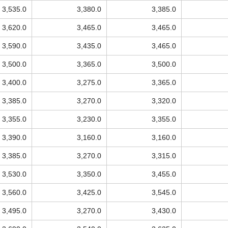
3,535.0
3,380.0
3,385.0
3,620.0
3,465.0
3,465.0
3,590.0
3,435.0
3,465.0
3,500.0
3,365.0
3,500.0
3,400.0
3,275.0
3,365.0
3,385.0
3,270.0
3,320.0
3,355.0
3,230.0
3,355.0
3,390.0
3,160.0
3,160.0
3,385.0
3,270.0
3,315.0
3,530.0
3,350.0
3,455.0
3,560.0
3,425.0
3,545.0
3,495.0
3,270.0
3,430.0