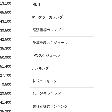
113,100
REIT
65,500
マーケットカレンダー
43,100
経済指標カレンダー
39,500
42,500
決算発表スケジュール
35,300
IPOスケジュール
50,900
51,400
ランキング
27,700
株式ランキング
9,500
29,500
信用残ランキング
41,400
業種別株式ランキング
35,200