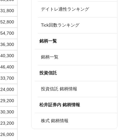
デイトレ適性ランキング
31,800
52,800
Tick回数ランキング
54,700
銘柄一覧
36,300
40,300
銘柄一覧
46,400
投資信託
33,700
投資信託 銘柄情報
24,000
29,200
松井証券内 銘柄情報
30,300
株式 銘柄情報
23,200
26,000