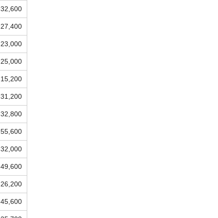
32,600
27,400
23,000
25,000
15,200
31,200
32,800
55,600
32,000
49,600
26,200
45,600