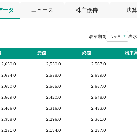
データ
ニュース
株主優待
決
表示期間
表示
3ヶ月
値
安値
終値
出来
2,650.0
2,530.0
2,567.0
2,674.0
2,578.0
2,639.0
2,680.0
2,565.0
2,657.0
2,569.0
2,420.0
2,548.0
2,466.0
2,316.0
2,433.0
2,388.0
2,296.0
2,361.0
2,271.0
2,134.0
2,237.0