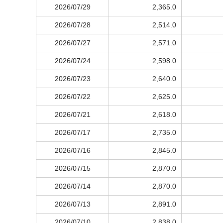
2026/07/29
2,365.0
2026/07/28
2,514.0
2026/07/27
2,571.0
2026/07/24
2,598.0
2026/07/23
2,640.0
2026/07/22
2,625.0
2026/07/21
2,618.0
2026/07/17
2,735.0
2026/07/16
2,845.0
2026/07/15
2,870.0
2026/07/14
2,870.0
2026/07/13
2,891.0
2026/07/10
2,838.0