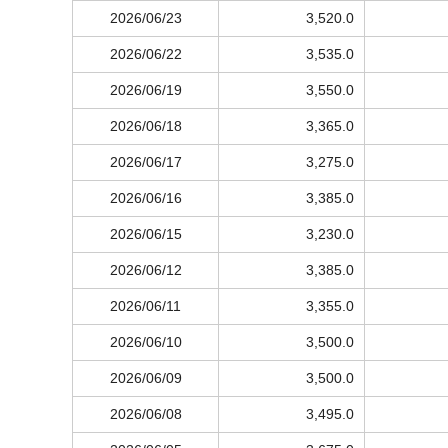
2026/06/23
3,520.0
2026/06/22
3,535.0
2026/06/19
3,550.0
2026/06/18
3,365.0
2026/06/17
3,275.0
2026/06/16
3,385.0
2026/06/15
3,230.0
2026/06/12
3,385.0
2026/06/11
3,355.0
2026/06/10
3,500.0
2026/06/09
3,500.0
2026/06/08
3,495.0