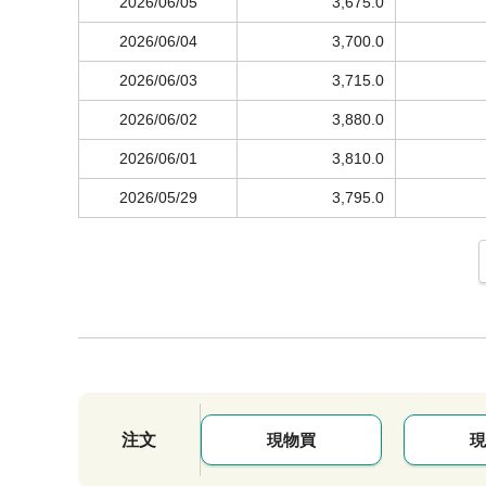
2026/06/05
3,675.0
2026/06/04
3,700.0
2026/06/03
3,715.0
2026/06/02
3,880.0
2026/06/01
3,810.0
2026/05/29
3,795.0
注文
現物買
現