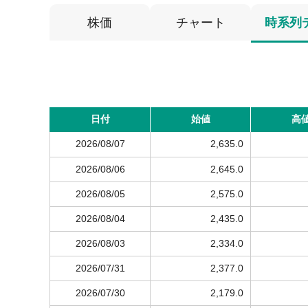
株価
チャート
時系列
日付
始値
高
2026/08/07
2,635.0
2026/08/06
2,645.0
2026/08/05
2,575.0
2026/08/04
2,435.0
2026/08/03
2,334.0
2026/07/31
2,377.0
2026/07/30
2,179.0