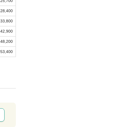
25,700
28,400
33,800
42,900
48,200
53,400