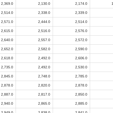
2,369.0
2,130.0
2,174.0
2,514.0
2,338.0
2,339.0
2,571.0
2,444.0
2,514.0
2,615.0
2,516.0
2,576.0
2,640.0
2,557.0
2,572.0
2,652.0
2,582.0
2,590.0
2,618.0
2,492.0
2,606.0
2,735.0
2,492.0
2,530.0
2,845.0
2,748.0
2,785.0
2,878.0
2,820.0
2,878.0
2,887.0
2,817.0
2,850.0
2,940.0
2,865.0
2,885.0
2,949.0
2,838.0
2,841.0