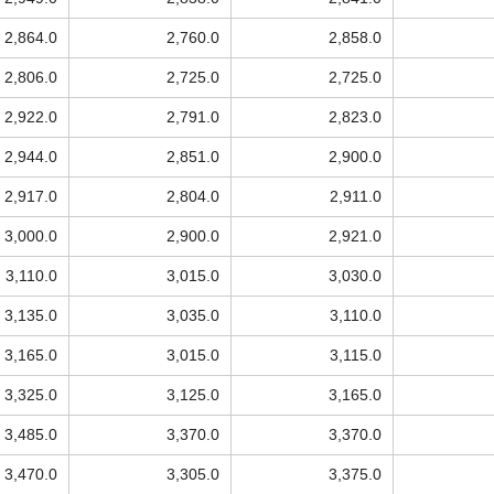
2,864.0
2,760.0
2,858.0
2,806.0
2,725.0
2,725.0
2,922.0
2,791.0
2,823.0
2,944.0
2,851.0
2,900.0
2,917.0
2,804.0
2,911.0
3,000.0
2,900.0
2,921.0
3,110.0
3,015.0
3,030.0
3,135.0
3,035.0
3,110.0
3,165.0
3,015.0
3,115.0
3,325.0
3,125.0
3,165.0
3,485.0
3,370.0
3,370.0
3,470.0
3,305.0
3,375.0