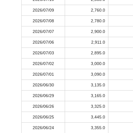
2026/07/09
2,760.0
2026/07/08
2,780.0
2026/07/07
2,900.0
2026/07/06
2,911.0
2026/07/03
2,895.0
2026/07/02
3,000.0
2026/07/01
3,090.0
2026/06/30
3,135.0
2026/06/29
3,165.0
2026/06/26
3,325.0
2026/06/25
3,445.0
2026/06/24
3,355.0