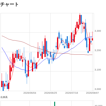
チャート
3,300
3,200
3,100
3,000
2026/06/04
2026/06/25
2026/07/16
2026/08/07
出来高
40,000