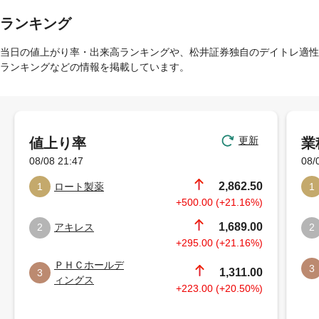
ランキング
当日の値上がり率・出来高ランキングや、松井証券独自のデイトレ適性
ランキングなどの情報を掲載しています。