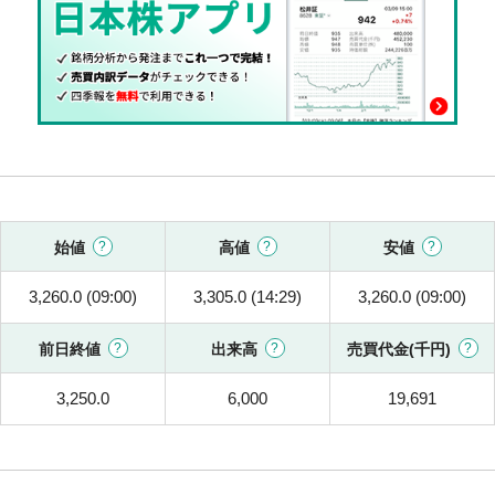
始値
高値
安値
3,260.0 (09:00)
3,305.0 (14:29)
3,260.0 (09:00)
前日終値
出来高
売買代金(千円)
3,250.0
6,000
19,691