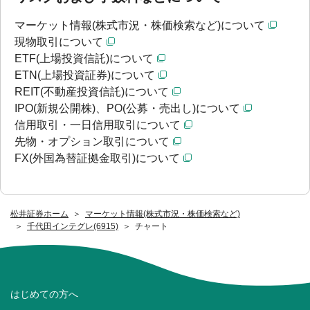
マーケット情報(株式市況・株価検索など)について
現物取引について
ETF(上場投資信託)について
ETN(上場投資証券)について
REIT(不動産投資信託)について
IPO(新規公開株)、PO(公募・売出し)について
信用取引・一日信用取引について
先物・オプション取引について
FX(外国為替証拠金取引)について
松井証券ホーム
マーケット情報(株式市況・株価検索など)
千代田インテグレ(6915)
チャート
はじめての方へ