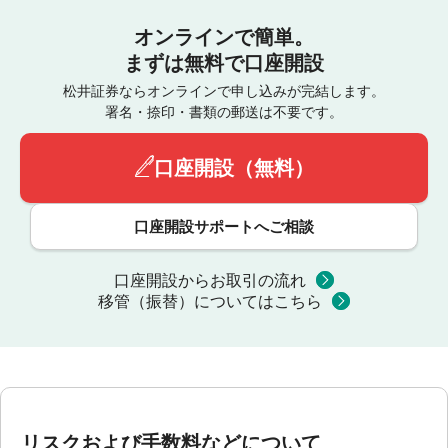
オンラインで簡単。
まずは無料で口座開設
松井証券ならオンラインで申し込みが完結します。
署名・捺印・書類の郵送は不要です。
口座開設（無料）
口座開設サポートへご相談
口座開設からお取引の流れ
移管（振替）についてはこちら
リスクおよび手数料などについて