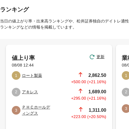
ランキング
当日の値上がり率・出来高ランキングや、松井証券独自のデイトレ適性
ランキングなどの情報を掲載しています。