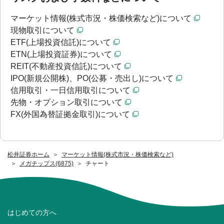
マーケット情報(株式市況・株価検索など)について
現物取引について
ETF(上場投資信託)について
ETN(上場投資証券)について
REIT(不動産投資信託)について
IPO(新規公開株)、PO(公募・売出し)について
信用取引・一日信用取引について
先物・オプション取引について
FX(外国為替証拠金取引)について
松井証券ホーム
マーケット情報(株式市況・株価検索など)
メガチップス(6875)
チャート
はじめての方へ