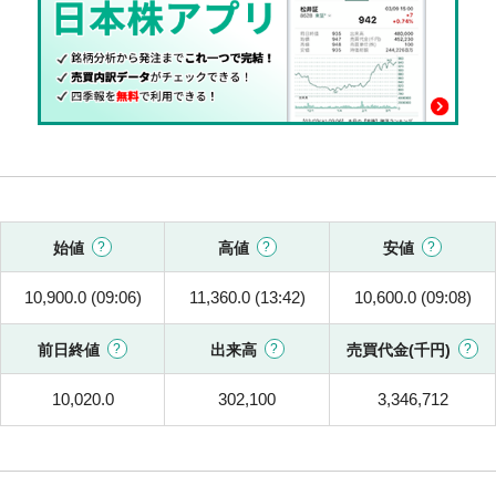
始値
高値
安値
10,900.0 (09:06)
11,360.0 (13:42)
10,600.0 (09:08)
前日終値
出来高
売買代金(千円)
10,020.0
302,100
3,346,712