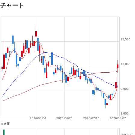
チャート
12,500
11,000
9,500
8,000
2026/06/04
2026/06/25
2026/07/16
2026/08/07
出来高
300,000