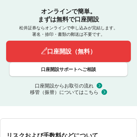
オンラインで簡単。
まずは無料で口座開設
松井証券ならオンラインで申し込みが完結します。
署名・捺印・書類の郵送は不要です。
口座開設（無料）
口座開設サポートへご相談
口座開設からお取引の流れ
移管（振替）についてはこちら
リスクおよび手数料などについて