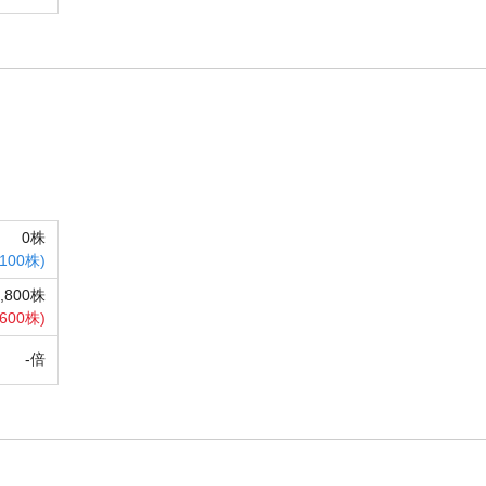
0株
100株)
1,800株
,600株)
-倍