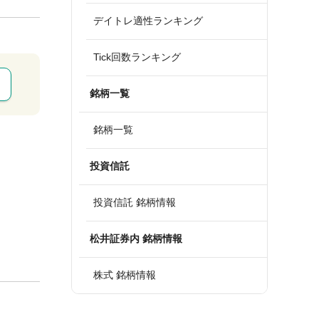
デイトレ適性ランキング
Tick回数ランキング
銘柄一覧
銘柄一覧
投資信託
投資信託 銘柄情報
松井証券内 銘柄情報
株式 銘柄情報