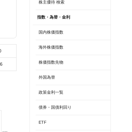
株主優待 検索
指数・為替・金利
国内株価指数
海外株価指数
0
株価指数先物
46
外国為替
政策金利一覧
債券・国債利回り
ETF