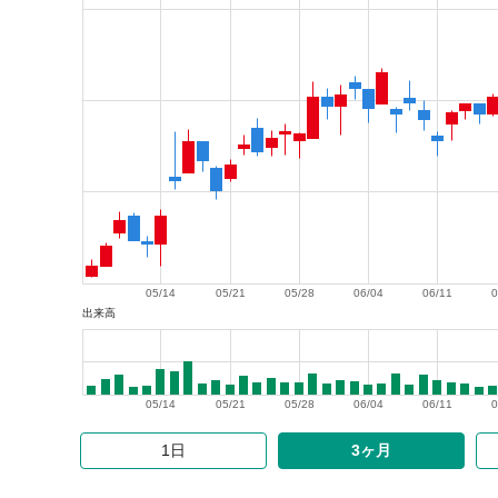
05/14
05/21
05/28
06/04
06/11
0
出来高
05/14
05/21
05/28
06/04
06/11
0
1日
3ヶ月