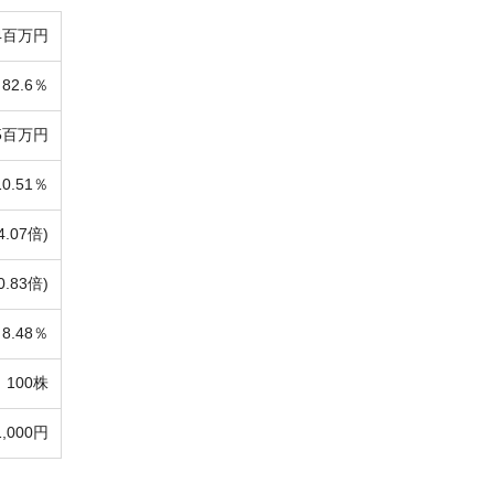
94百万円
82.6％
95百万円
10.51％
4.07倍)
0.83倍)
8.48％
100株
1,000円