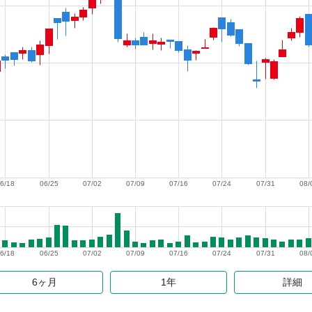
6/18
06/25
07/02
07/09
07/16
07/24
07/31
08/
6/18
06/25
07/02
07/09
07/16
07/24
07/31
08/
6ヶ月
1年
詳細