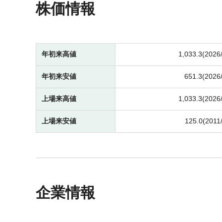
株価情報
年初来高値
1,033.3(2026
年初来安値
651.3(2026
上場来高値
1,033.3(2026
上場来安値
125.0(2011
企業情報