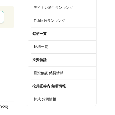
デイトレ適性ランキング
Tick回数ランキング
銘柄一覧
銘柄一覧
投資信託
投資信託 銘柄情報
松井証券内 銘柄情報
株式 銘柄情報
0:26)