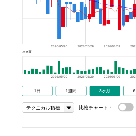
2026/05/20
2026/05/29
2026/06/09
202
出来高
2026/05/20
2026/05/29
2026/06/09
202
1日
1週間
3ヶ月
比較チャート：
テクニカル指標