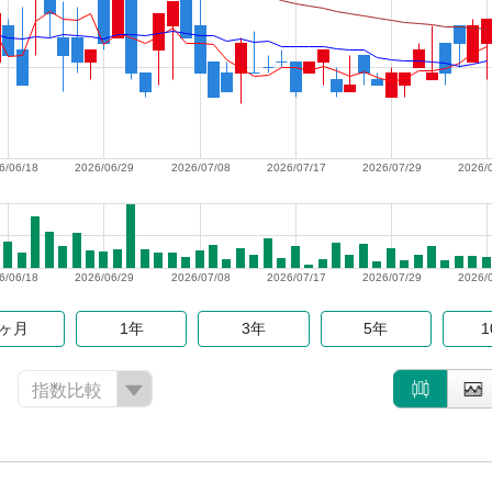
6/06/18
2026/06/29
2026/07/08
2026/07/17
2026/07/29
2026/
6/06/18
2026/06/29
2026/07/08
2026/07/17
2026/07/29
2026/
6ヶ月
1年
3年
5年
指数比較