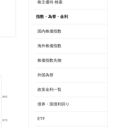
株主優待 検索
指数・為替・金利
国内株価指数
海外株価指数
株価指数先物
外国為替
政策金利一覧
885
債券・国債利回り
ETF
870