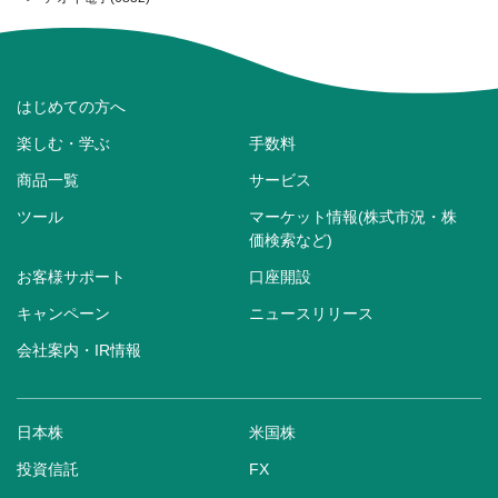
はじめての方へ
楽しむ・学ぶ
手数料
商品一覧
サービス
ツール
マーケット情報(株式市況・株
価検索など)
お客様サポート
口座開設
キャンペーン
ニュースリリース
会社案内・IR情報
日本株
米国株
投資信託
FX