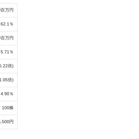
90百万円
62.1％
69百万円
5.71％
6.22倍)
1.05倍)
4.90％
100株
5,500円