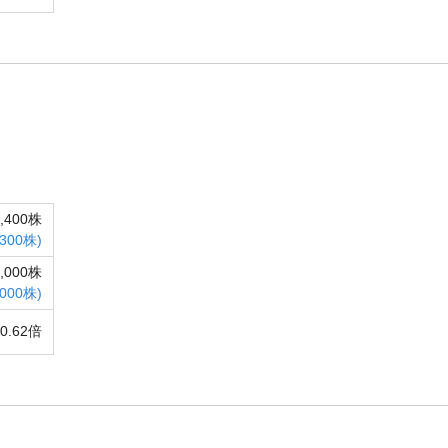
8,400株
,300株)
1,000株
,000株)
0.62倍