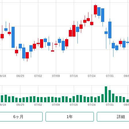
6/18
06/25
07/02
07/09
07/16
07/24
07/31
08/
6/18
06/25
07/02
07/09
07/16
07/24
07/31
08/
6ヶ月
1年
詳細