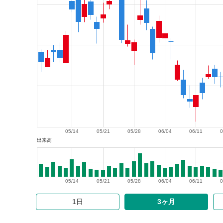
05/14
05/21
05/28
06/04
06/11
0
出来高
05/14
05/21
05/28
06/04
06/11
0
1日
3ヶ月