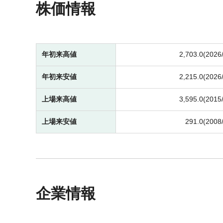
株価情報
年初来高値
2,703.0(2026
年初来安値
2,215.0(2026
上場来高値
3,595.0(2015
上場来安値
291.0(2008
企業情報