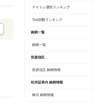
デイトレ適性ランキング
Tick回数ランキング
銘柄一覧
銘柄一覧
投資信託
投資信託 銘柄情報
松井証券内 銘柄情報
株式 銘柄情報