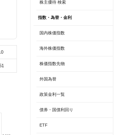
株主優待 検索
指数・為替・金利
国内株価指数
海外株価指数
.0
株価指数先物
51
外国為替
政策金利一覧
債券・国債利回り
ETF