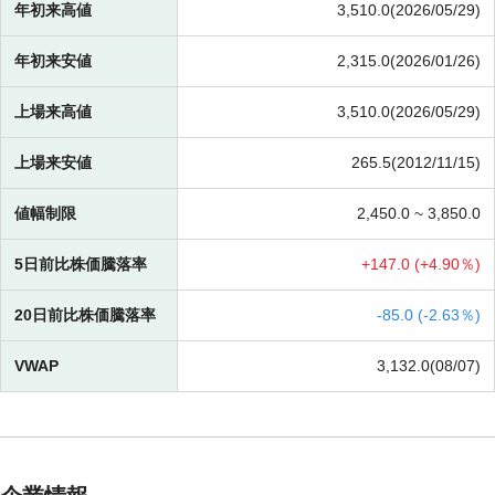
年初来高値
3,510.0(2026/05/29)
年初来安値
2,315.0(2026/01/26)
上場来高値
3,510.0(2026/05/29)
上場来安値
265.5(2012/11/15)
値幅制限
2,450.0 ~
3,850.0
5日前比株価騰落率
+
147.0 (
+
4.90％)
20日前比株価騰落率
-
85.0 (
-
2.63％)
VWAP
3,132.0(08/07)