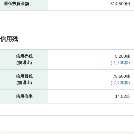
最低投資金額
314,500円
信用残
信用売残
5,200株
(前週比)
(
-
1,700株)
信用買残
75,500株
(前週比)
(
-
7,400株)
信用倍率
14.52倍