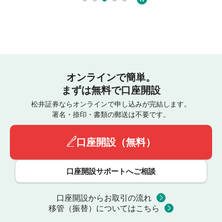
オンラインで簡単。
まずは無料で口座開設
松井証券ならオンラインで申し込みが完結します。
署名・捺印・書類の郵送は不要です。
口座開設（無料）
口座開設サポートへご相談
口座開設からお取引の流れ
移管（振替）についてはこちら