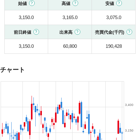
始値
高値
安値
3,150.0
3,165.0
3,075.0
前日終値
出来高
売買代金(千円)
3,150.0
60,800
190,428
チャート
3,400
3,150