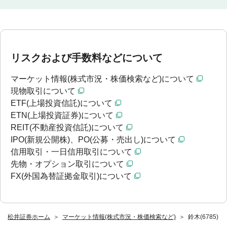
リスクおよび手数料などについて
マーケット情報(株式市況・株価検索など)について
現物取引について
ETF(上場投資信託)について
ETN(上場投資証券)について
REIT(不動産投資信託)について
IPO(新規公開株)、PO(公募・売出し)について
信用取引・一日信用取引について
先物・オプション取引について
FX(外国為替証拠金取引)について
松井証券ホーム
マーケット情報(株式市況・株価検索など)
鈴木(6785)