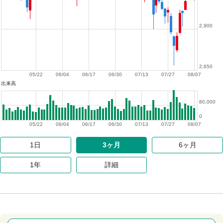
2,900
2,650
05/22
06/04
06/17
06/30
07/13
07/27
08/07
出来高
80,000
0
05/22
06/04
06/17
06/30
07/13
07/27
08/07
1日
3ヶ月
6ヶ月
1年
詳細