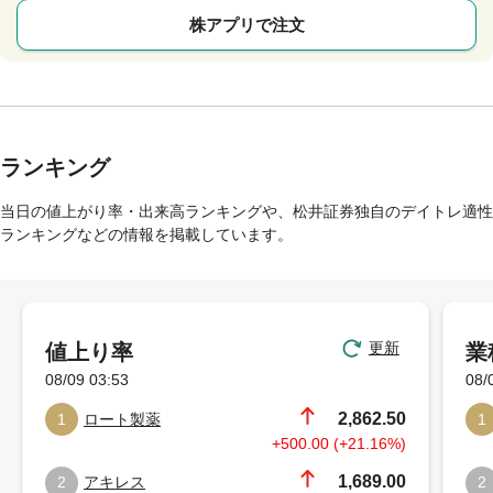
株アプリで注文
ランキング
当日の値上がり率・出来高ランキングや、松井証券独自のデイトレ適性
ランキングなどの情報を掲載しています。