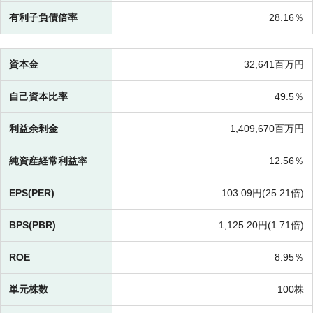
有利子負債倍率
28.16％
資本金
32,641百万円
自己資本比率
49.5％
利益余剰金
1,409,670百万円
純資産経常利益率
12.56％
EPS(PER)
103.09円(
25.21倍)
BPS(PBR)
1,125.20円(
1.71倍)
ROE
8.95％
単元株数
100株