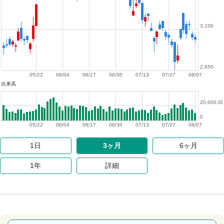
3,100
2,650
05/22
06/04
06/17
06/30
07/13
07/27
08/07
出来高
20,000,0
0
05/22
06/04
06/17
06/30
07/13
07/27
08/07
1日
3ヶ月
6ヶ月
1年
詳細