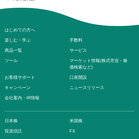
はじめての方へ
楽しむ・学ぶ
手数料
商品一覧
サービス
ツール
マーケット情報(株式市況・株
価検索など)
お客様サポート
口座開設
キャンペーン
ニュースリリース
会社案内・IR情報
日本株
米国株
投資信託
FX