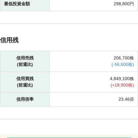
最低投資金額
298,800円
信用残
信用売残
206,700株
(前週比)
(
-
56,600株)
信用買残
4,849,100株
(前週比)
(
+
18,900株)
信用倍率
23.46倍