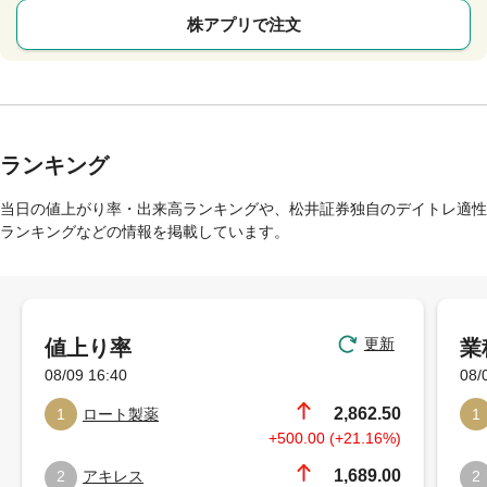
株アプリで注文
ランキング
当日の値上がり率・出来高ランキングや、松井証券独自のデイトレ適性
ランキングなどの情報を掲載しています。