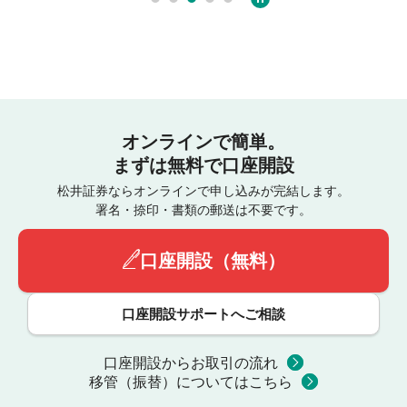
オンラインで簡単。
まずは無料で口座開設
松井証券ならオンラインで申し込みが完結します。
署名・捺印・書類の郵送は不要です。
口座開設（無料）
口座開設サポートへご相談
口座開設からお取引の流れ
移管（振替）についてはこちら