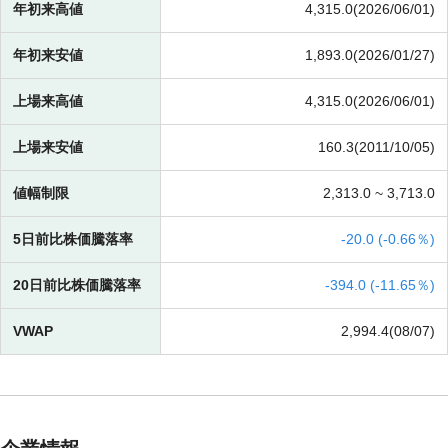
年初来高値
4,315.0(2026/06/01)
年初来安値
1,893.0(2026/01/27)
上場来高値
4,315.0(2026/06/01)
上場来安値
160.3(2011/10/05)
値幅制限
2,313.0 ~
3,713.0
5日前比株価騰落率
-
20.0 (
-
0.66％)
20日前比株価騰落率
-
394.0 (
-
11.65％)
VWAP
2,994.4(08/07)