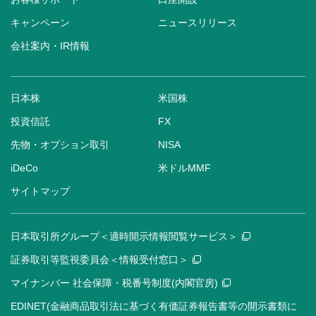
キャンペーン
ニュースリリース
会社案内・IR情報
日本株
米国株
投資信託
FX
先物・オプション取引
NISA
iDeCo
米ドルMMF
サイトマップ
日本取引所グループ＜適時開示情報閲覧サービス＞
証券取引等監視委員会＜情報受付窓口＞
マイナンバー 社会保障・税番号制度(内閣官房)
EDINET(金融商品取引法に基づく有価証券報告書等の開示書類に