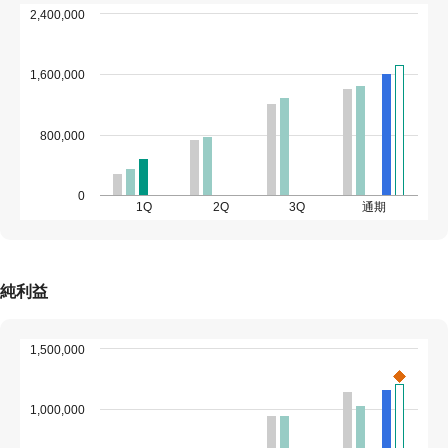
2,400,000
1,600,000
800,000
0
1Q
2Q
3Q
通期
純利益
1,500,000
1,000,000