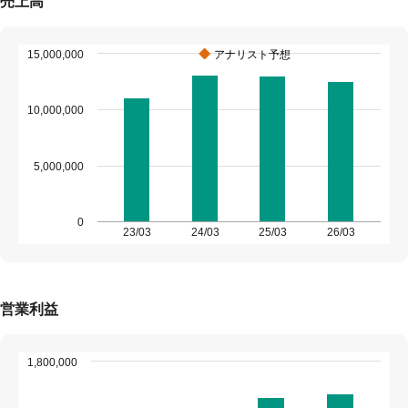
売上高
15,000,000
アナリスト予想
10,000,000
5,000,000
0
23/03
24/03
25/03
26/03
営業利益
1,800,000