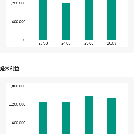
1,200,000
600,000
0
23/03
24/03
25/03
26/03
経常利益
1,800,000
1,200,000
600,000