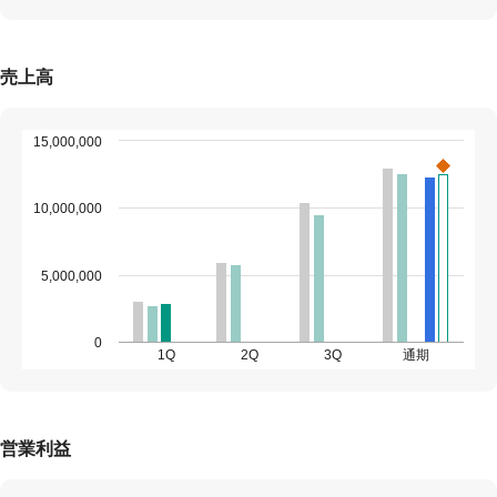
売上高
15,000,000
10,000,000
5,000,000
0
1Q
2Q
3Q
通期
営業利益