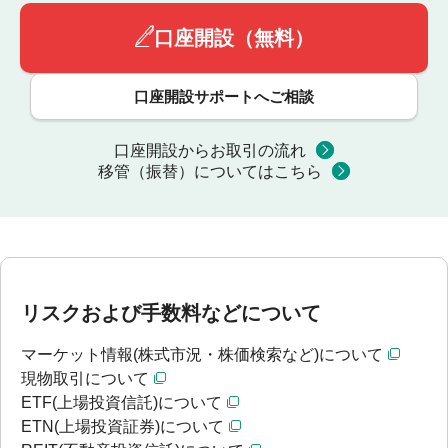
口座開設（無料）
口座開設サポートへご相談
口座開設からお取引の流れ
移管（振替）についてはこちら
リスクおよび手数料などについて
マーケット情報(株式市況・株価検索など)について
現物取引について
ETF(上場投資信託)について
ETN(上場投資証券)について