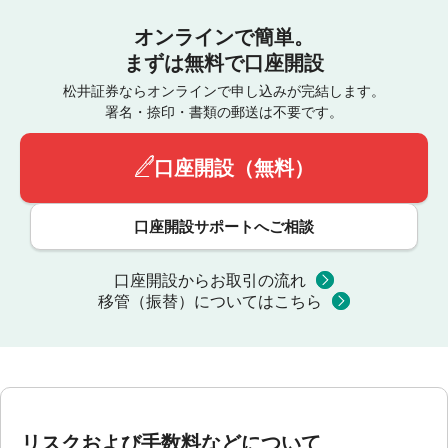
オンラインで簡単。
まずは無料で口座開設
松井証券ならオンラインで申し込みが完結します。
署名・捺印・書類の郵送は不要です。
口座開設（無料）
口座開設サポートへご相談
口座開設からお取引の流れ
移管（振替）についてはこちら
リスクおよび手数料などについて