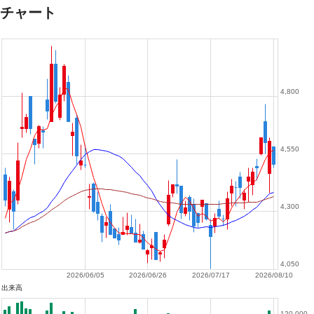
チャート
4,800
4,550
4,300
4,050
2026/06/05
2026/06/26
2026/07/17
2026/08/10
出来高
120,000