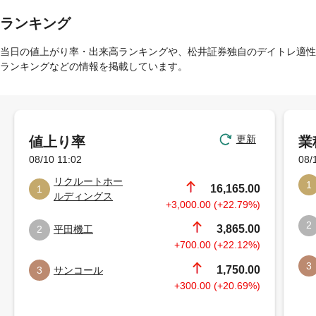
ランキング
当日の値上がり率・出来高ランキングや、松井証券独自のデイトレ適性
ランキングなどの情報を掲載しています。