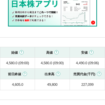
始値
高値
安値
4,580.0 (09:00)
4,580.0 (09:00)
4,490.0 (09:06)
前日終値
出来高
売買代金(千円)
4,605.0
49,800
227,099