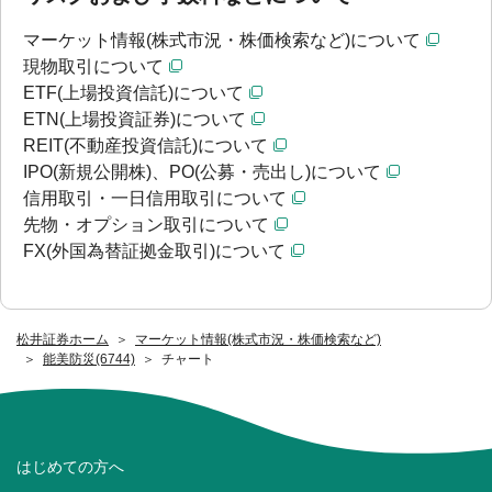
マーケット情報(株式市況・株価検索など)について
現物取引について
ETF(上場投資信託)について
ETN(上場投資証券)について
REIT(不動産投資信託)について
IPO(新規公開株)、PO(公募・売出し)について
信用取引・一日信用取引について
先物・オプション取引について
FX(外国為替証拠金取引)について
松井証券ホーム
マーケット情報(株式市況・株価検索など)
能美防災(6744)
チャート
はじめての方へ