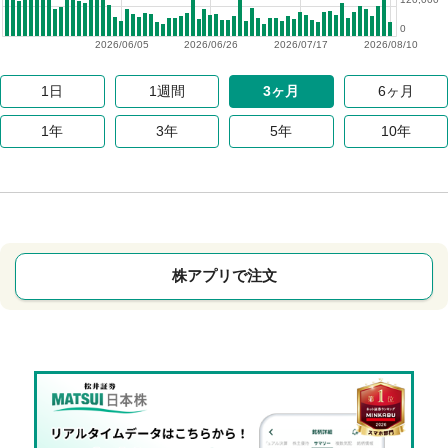
0
2026/06/05
2026/06/26
2026/07/17
2026/08/10
1日
1週間
3ヶ月
6ヶ月
1年
3年
5年
10年
株アプリで注文