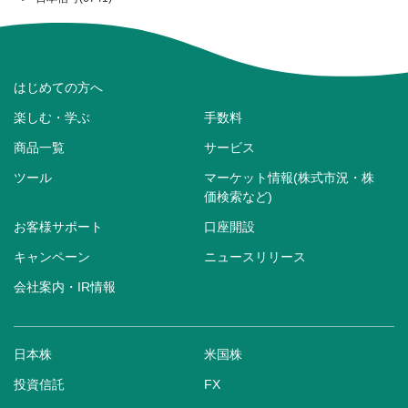
はじめての方へ
楽しむ・学ぶ
手数料
商品一覧
サービス
ツール
マーケット情報(株式市況・株
価検索など)
お客様サポート
口座開設
キャンペーン
ニュースリリース
会社案内・IR情報
日本株
米国株
投資信託
FX