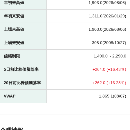
年初来高値
1,903.0(2026/08/06)
年初来安値
1,311.0(2026/01/29)
上場来高値
1,903.0(2026/08/06)
上場来安値
305.0(2008/10/27)
値幅制限
1,490.0 ~
2,290.0
5日前比株価騰落率
+
264.0 (
+
16.43％)
20日前比株価騰落率
+
262.0 (
+
16.28％)
VWAP
1,865.1(08/07)