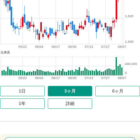
1,620
1,500
05/22
06/04
06/17
06/30
07/13
07/27
08/07
出来高
400,000
0
05/22
06/04
06/17
06/30
07/13
07/27
08/07
1日
3ヶ月
6ヶ月
1年
詳細