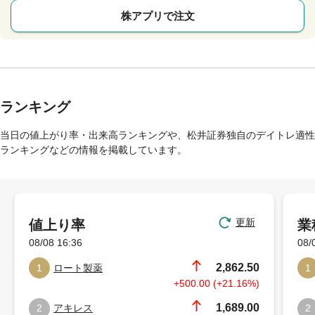
株アプリで注文
ランキング
当日の値上がり率・出来高ランキングや、松井証券独自のデイトレ適性
ランキングなどの情報を掲載しています。