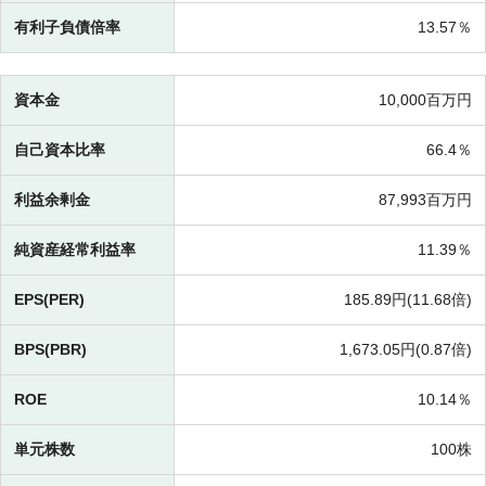
有利子負債倍率
13.57％
資本金
10,000百万円
自己資本比率
66.4％
利益余剰金
87,993百万円
純資産経常利益率
11.39％
EPS(PER)
185.89円(
11.68倍)
BPS(PBR)
1,673.05円(
0.87倍)
ROE
10.14％
単元株数
100株