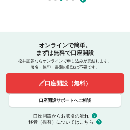
オンラインで簡単。
まずは無料で口座開設
松井証券ならオンラインで申し込みが完結します。
署名・捺印・書類の郵送は不要です。
口座開設（無料）
口座開設サポートへご相談
口座開設からお取引の流れ
移管（振替）についてはこちら