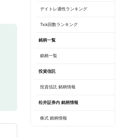
デイトレ適性ランキング
Tick回数ランキング
銘柄一覧
銘柄一覧
投資信託
投資信託 銘柄情報
松井証券内 銘柄情報
株式 銘柄情報