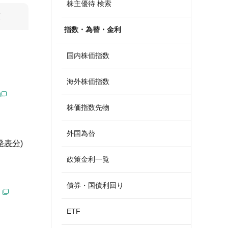
株主優待 検索
算
指数・為替・金利
国内株価指数
海外株価指数
株価指数先物
外国為替
発表分)
政策金利一覧
債券・国債利回り
ETF