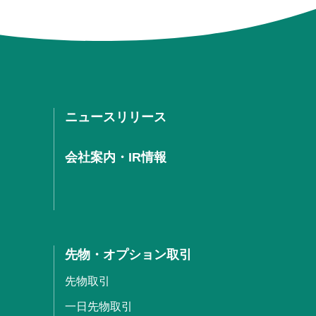
ニュースリリース
会社案内・IR情報
先物・オプション取引
先物取引
一日先物取引