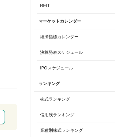
REIT
マーケットカレンダー
経済指標カレンダー
決算発表スケジュール
IPOスケジュール
ランキング
株式ランキング
信用残ランキング
業種別株式ランキング