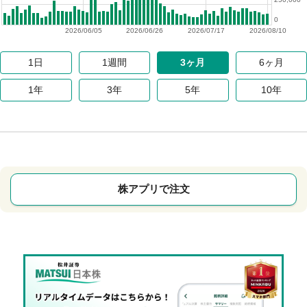
0
2026/06/05
2026/06/26
2026/07/17
2026/08/10
1日
1週間
3ヶ月
6ヶ月
1年
3年
5年
10年
株アプリで注文