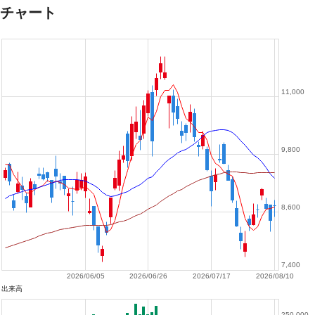
チャート
11,000
9,800
8,600
7,400
2026/06/05
2026/06/26
2026/07/17
2026/08/10
出来高
250,000