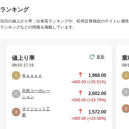
ランキング
当日の値上がり率・出来高ランキングや、松井証券独自のデイトレ適性
ランキングなどの情報を掲載しています。