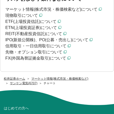
マーケット情報(株式市況・株価検索など)について
現物取引について
ETF(上場投資信託)について
ETN(上場投資証券)について
REIT(不動産投資信託)について
IPO(新規公開株)、PO(公募・売出し)について
信用取引・一日信用取引について
先物・オプション取引について
FX(外国為替証拠金取引)について
松井証券ホーム
マーケット情報(株式市況・株価検索など)
サンケン電気(6707)
チャート
はじめての方へ