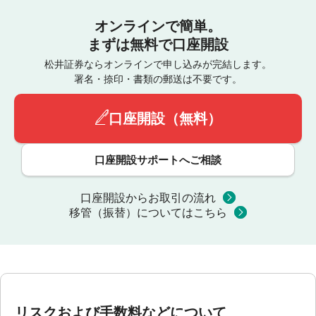
オンラインで簡単。
まずは無料で口座開設
松井証券ならオンラインで申し込みが完結します。
署名・捺印・書類の郵送は不要です。
口座開設（無料）
口座開設サポートへご相談
口座開設からお取引の流れ
移管（振替）についてはこちら
リスクおよび手数料などについて