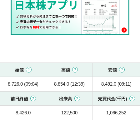
始値
高値
安値
8,726.0 (09:04)
8,854.0 (12:39)
8,492.0 (09:11)
前日終値
出来高
売買代金(千円)
8,426.0
122,500
1,066,252