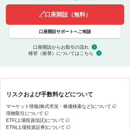
口座開設（無料）
口座開設サポートへご相談
口座開設からお取引の流れ
移管（振替）についてはこちら
リスクおよび手数料などについて
マーケット情報(株式市況・株価検索など)について
現物取引について
ETF(上場投資信託)について
ETN(上場投資証券)について